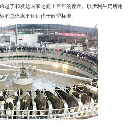
，跨越了和发达国家之间上百年的差距。以伊利牛奶所用
标的总体水平远远优于欧盟标准。