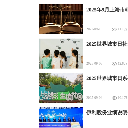
2025年9月上海
2025-09-13
11.1万
2025世界城市
2025-09-08
12.8万
2025世界城市日
2025-09-04
10.1万
伊利股份业绩说明