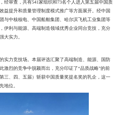
经审查，共有541家组织和73名个人进入第五届中国质
效益提升和质量管理制度模式推广等方面展开。经中国
团与中核核电、中国船舶集团、哈尔滨飞机工业集团等
，伊利与能源、高端制造领域优秀企业同台竞技，充分
强大实力。
的实力竞技场。本届评选汇聚了高端制造、能源、国防
此激烈的竞争中脱颖而出，充分印证了“品质战略”的前
第三、四、五届）斩获中国质量奖提名奖的乳企，这一
先地位。