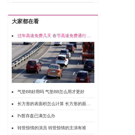
大家都在看
过年高速免费几天 春节高速免费通行时间
气垫BB好用吗 气垫BB怎么用才更好
长方形的表面积怎么计算 长方形的面积怎么计算的
Ps暂存盘已满怎么办
转世惊情的演员 转世惊情的主演有谁