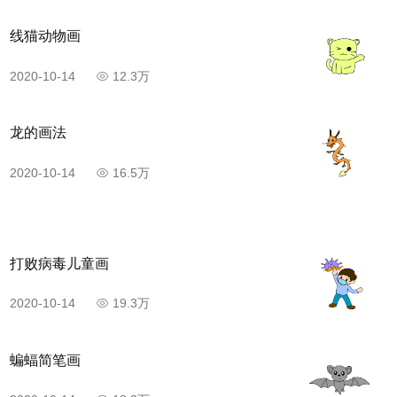
线猫动物画
2020-10-14
12.3万
龙的画法
2020-10-14
16.5万
打败病毒儿童画
2020-10-14
19.3万
蝙蝠简笔画