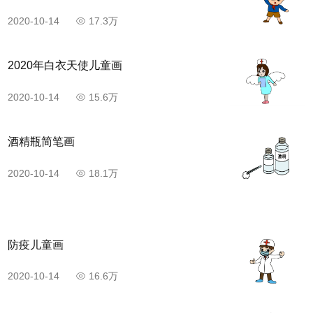
2020-10-14
17.3万
2020年白衣天使儿童画
2020-10-14
15.6万
酒精瓶简笔画
2020-10-14
18.1万
防疫儿童画
2020-10-14
16.6万