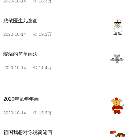
2020-10-14
18.3万
致敬医生儿童画
2020-10-14
19.1万
蝙蝠的简单画法
2020-10-14
11.4万
2020年鼠年年画
2020-10-14
15.3万
祖国我想对你说简笔画