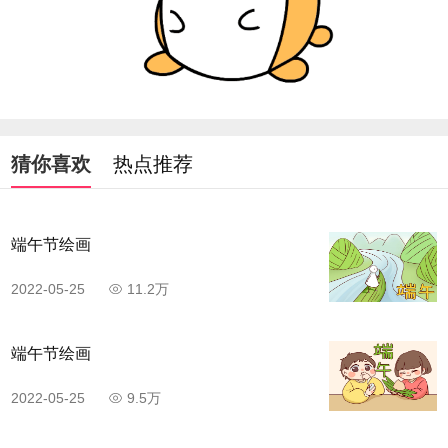
猜你喜欢
热点推荐
端午节绘画
2022-05-25
11.2万
端午节绘画
2022-05-25
9.5万