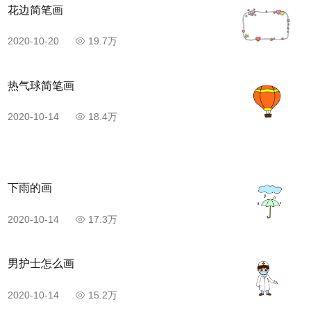
花边简笔画
2020-10-20
19.7万
热气球简笔画
2020-10-14
18.4万
下雨的画
2020-10-14
17.3万
男护士怎么画
2020-10-14
15.2万