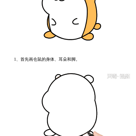
1、
首先画仓鼠的身体、耳朵和脚。