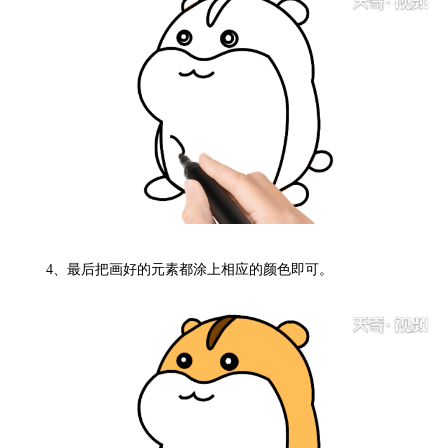
4、
最后把画好的元素都涂上相应的颜色即可。