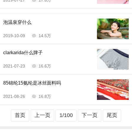
2019-07-27
17.6万
泡温泉穿什么
2019-10-09
14.5万
clarkarida什么牌子
2021-07-23
16.6万
85锦纶15氨纶是冰丝面料吗
2021-08-26
16.8万
首页
上一页
1/100
下一页
尾页