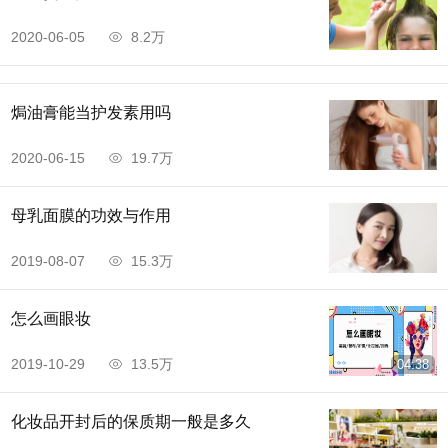
2020-06-05
8.2万
焗油膏能当护发素用吗
2020-06-15
19.7万
母乳面膜的功效与作用
2019-08-07
15.3万
怎么画眼妆
2019-10-29
13.5万
04:38
化妆品开封后的保质期一般是多久