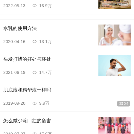
2022-05-13
16.9万
水乳的使用方法
2020-04-16
13.1万
头发打蜡的好处与坏处
2021-06-19
14.7万
肌底液和精华液一样吗
2019-09-20
9.9万
00:34
怎么减少涂口红的危害