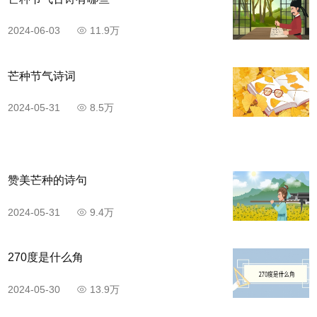
2024-06-03
11.9万
芒种节气诗词
2024-05-31
8.5万
赞美芒种的诗句
2024-05-31
9.4万
270度是什么角
2024-05-30
13.9万