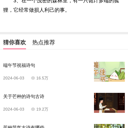
3、在一个茂密的森林里，有一只诡计多端的狐
狸，它经常做损人利己的事。
猜你喜欢
热点推荐
端午节祝福诗句
2024-06-03
16.5万
关于芒种的诗句古诗
2024-06-03
19.2万
芒种节气古诗有哪些