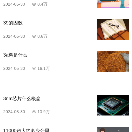
2024-05-30
8.4万
39的因数
2024-05-30
8.6万
3a料是什么
2024-05-30
16.1万
3nm芯片什么概念
2024-05-30
10.9万
11000步大约多少公里