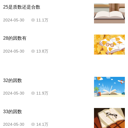
25是质数还是合数
2024-05-30
11.1万
28的因数有
2024-05-30
13.8万
32的因数
2024-05-30
11.9万
33的因数
2024-05-30
14.1万