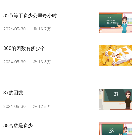
35节等于多少公里每小时
2024-05-30
16.7万
360的因数有多少个
2024-05-30
13.3万
37的因数
2024-05-30
12.5万
38合数是多少