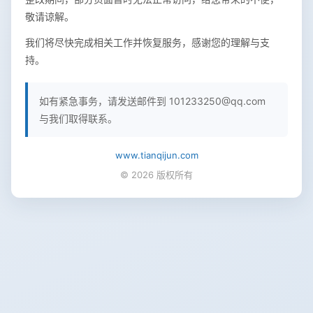
敬请谅解。
我们将尽快完成相关工作并恢复服务，感谢您的理解与支
持。
如有紧急事务，请发送邮件到 101233250@qq.com
与我们取得联系。
www.tianqijun.com
©
2026
版权所有