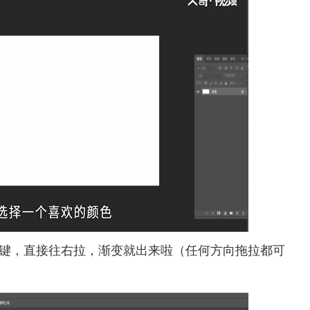
键，直接往右拉，渐变就出来啦（任何方向拖拉都可