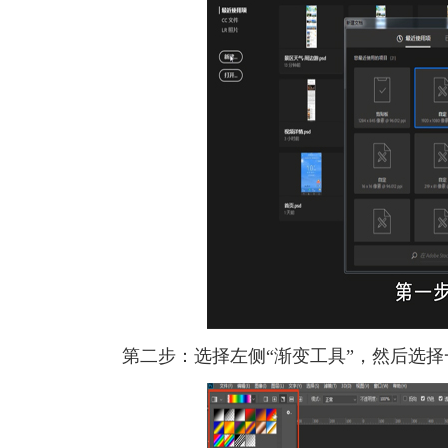
第二步：选择左侧“渐变工具”，然后选