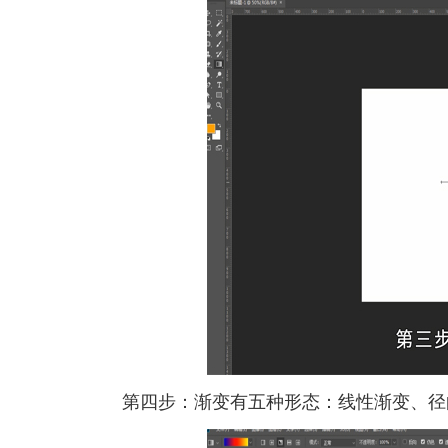
第四步：渐变有五种形态：线性渐变、径