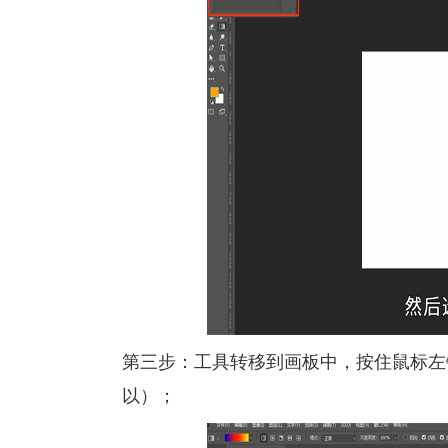
第三步：工具转移到画板中，按住鼠标左
以）；