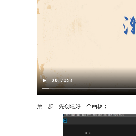
第一步：先创建好一个画板；