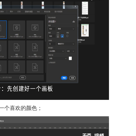
择一个喜欢的颜色；