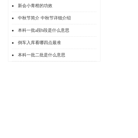
新会小青柑的功效
中秋节简介 中秋节详细介绍
本科一批a段b段是什么意思
倒车入库看哪四点最准
本科一批二批是什么意思