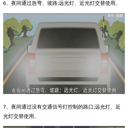
6、夜间通过急弯、坡路;远光灯、近光灯交替使用。
7、夜间通过没有交通信号灯控制的路口;远光灯、近
光灯交替使用。