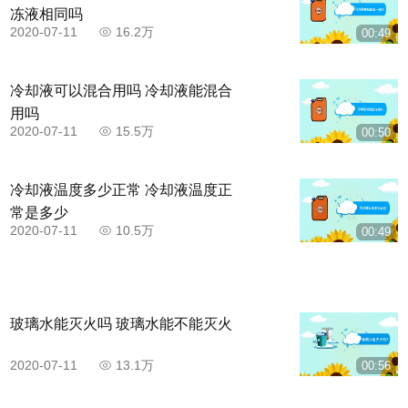
冻液相同吗
2020-07-11
16.2万
00:49
冷却液可以混合用吗 冷却液能混合
用吗
2020-07-11
15.5万
00:50
冷却液温度多少正常 冷却液温度正
常是多少
2020-07-11
10.5万
00:49
玻璃水能灭火吗 玻璃水能不能灭火
2020-07-11
13.1万
00:56