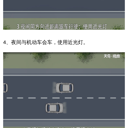
4、夜间与机动车会车，使用近光灯。