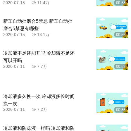
2020-07-15
11.4万
00:58
新车自动挡磨合5禁忌 新车自动挡
磨合5禁忌有哪些
2020-07-15
13.1万
00:56
冷却液不足还能开吗 冷却液不足还
可以开吗
2020-07-11
7.7万
00:53
冷却液多久换一次 冷却液多长时间
换一次
2020-07-11
7.2万
00:56
冷却液和防冻液一样吗 冷却液和防