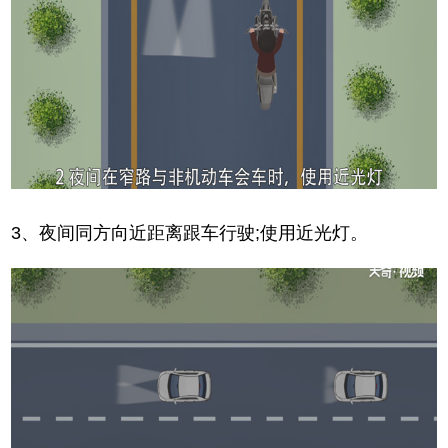
3、夜间同方向近距离跟车行驶;使用近光灯。