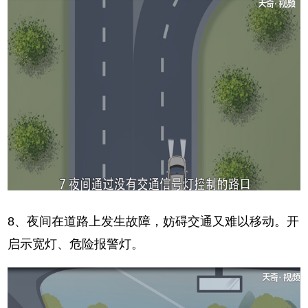
8、夜间在道路上发生故障，妨碍交通又难以移动。开
启示宽灯、危险报警灯。