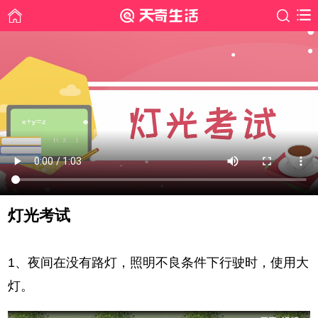
灯光考试
时间: 2019-06-04
1、夜间在没有路灯，照明不良条件下行驶时，使用大
灯。