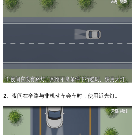
2、夜间在窄路与非机动车会车时，使用近光灯。