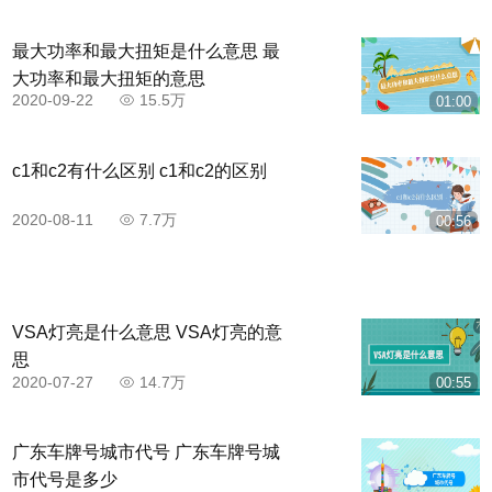
最大功率和最大扭矩是什么意思 最
大功率和最大扭矩的意思
2020-09-22
15.5万
01:00
c1和c2有什么区别 c1和c2的区别
2020-08-11
7.7万
00:56
VSA灯亮是什么意思 VSA灯亮的意
思
2020-07-27
14.7万
00:55
广东车牌号城市代号 广东车牌号城
市代号是多少