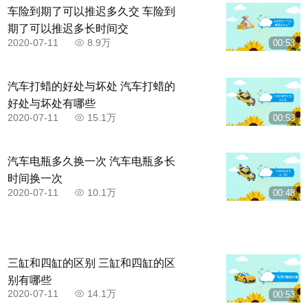
车险到期了可以推迟多久交 车险到
期了可以推迟多长时间交
2020-07-11
8.9万
00:53
汽车打蜡的好处与坏处 汽车打蜡的
好处与坏处有哪些
2020-07-11
15.1万
00:53
汽车电瓶多久换一次 汽车电瓶多长
时间换一次
2020-07-11
10.1万
00:48
三缸和四缸的区别 三缸和四缸的区
别有哪些
2020-07-11
14.1万
00:53