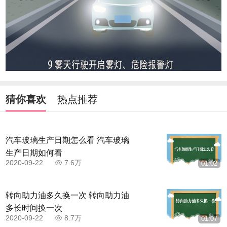
猜你喜欢
热点推荐
汽车玻璃生产日期怎么看 汽车玻璃
生产日期如何看
2020-09-22
7.6万
01:02
转向助力油多久换一次 转向助力油
多长时间换一次
2020-09-22
8.7万
01:07