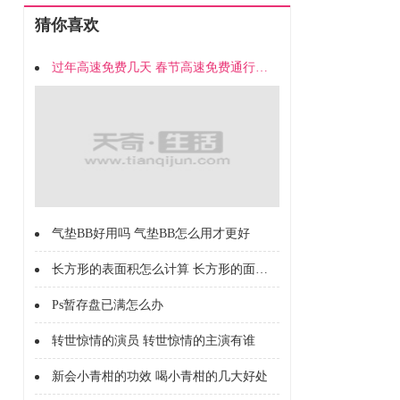
猜你喜欢
过年高速免费几天 春节高速免费通行时间
气垫BB好用吗 气垫BB怎么用才更好
长方形的表面积怎么计算 长方形的面积怎么计算的
Ps暂存盘已满怎么办
转世惊情的演员 转世惊情的主演有谁
新会小青柑的功效 喝小青柑的几大好处