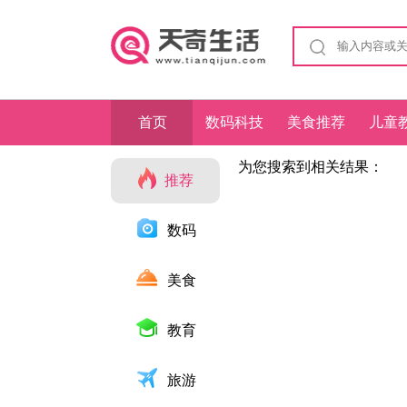
首页
数码科技
美食推荐
儿童
为您搜索到相关结果：
推荐
数码
美食
教育
旅游