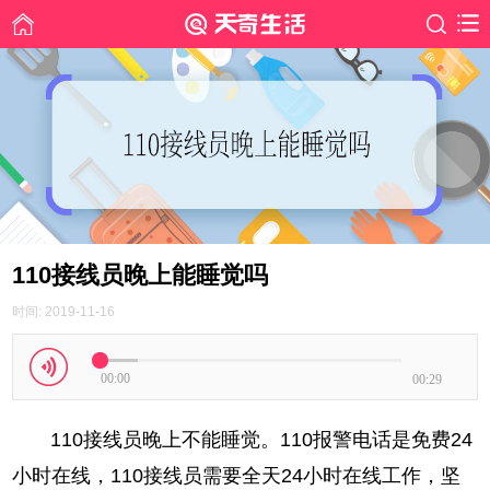
110接线员晚上能睡觉吗
时间: 2019-11-16
00:00
00:29
110接线员晚上不能睡觉。110报警电话是免费24
小时在线，110接线员需要全天24小时在线工作，坚