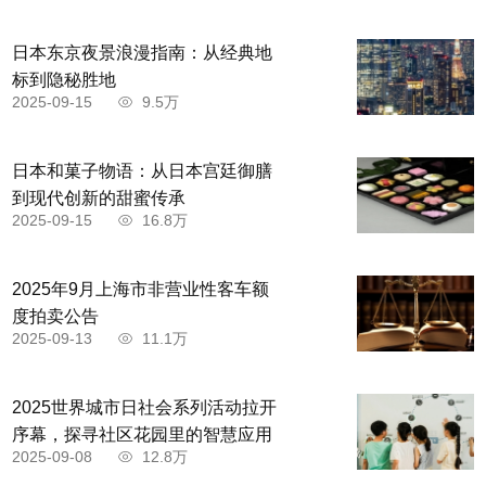
日本东京夜景浪漫指南：从经典地
标到隐秘胜地
2025-09-15
9.5万
日本和菓子物语：从日本宫廷御膳
到现代创新的甜蜜传承
2025-09-15
16.8万
2025年9月上海市非营业性客车额
度拍卖公告
2025-09-13
11.1万
2025世界城市日社会系列活动拉开
序幕，探寻社区花园里的智慧应用
2025-09-08
12.8万