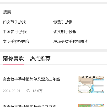
搜索
妇女节手抄报
惊蛰手抄报
中国梦 手抄报
讲文明手抄报
文明手抄报内容
垃圾分类手抄报图片
猜你喜欢
热点推荐
寓言故事手抄报简单又漂亮二年级
2024-02-01
18.6万