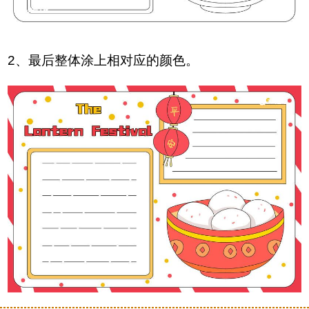
2、最后整体涂上相对应的颜色。