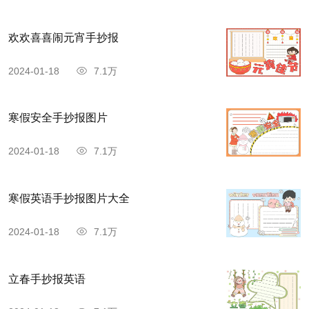
欢欢喜喜闹元宵手抄报
2024-01-18
7.1万
寒假安全手抄报图片
2024-01-18
7.1万
寒假英语手抄报图片大全
2024-01-18
7.1万
立春手抄报英语