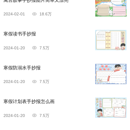
寓言故事手抄报图片简单又漂亮
2024-02-01
18.6万
寒假读书手抄报
2024-01-20
7.5万
寒假防溺水手抄报
2024-01-20
7.5万
寒假计划表手抄报怎么画
2024-01-20
7.5万