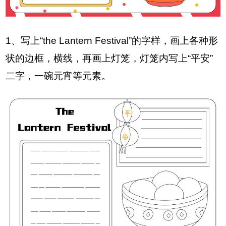
1、写上“the Lantern Festival”的字样，画上各种形
状的边框，横线，再画上灯笼，灯笼内写上“平安”
二字，一碗元宵等元素。