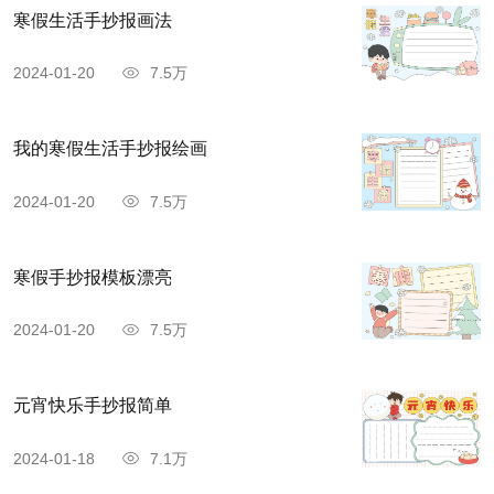
寒假生活手抄报画法
2024-01-20
7.5万
我的寒假生活手抄报绘画
2024-01-20
7.5万
寒假手抄报模板漂亮
2024-01-20
7.5万
元宵快乐手抄报简单
2024-01-18
7.1万