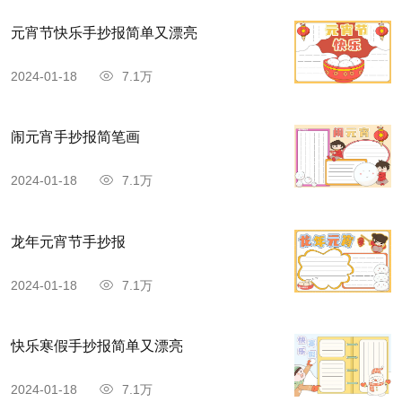
元宵节快乐手抄报简单又漂亮
2024-01-18
7.1万
闹元宵手抄报简笔画
2024-01-18
7.1万
龙年元宵节手抄报
2024-01-18
7.1万
快乐寒假手抄报简单又漂亮
2024-01-18
7.1万