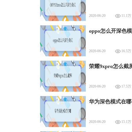
2020-06-20
11.1万
oppo怎么开深色模
2020-06-20
16.5万
荣耀9xpro怎么截
2020-06-20
17.5万
华为深色模式在哪
2020-06-20
15.1万