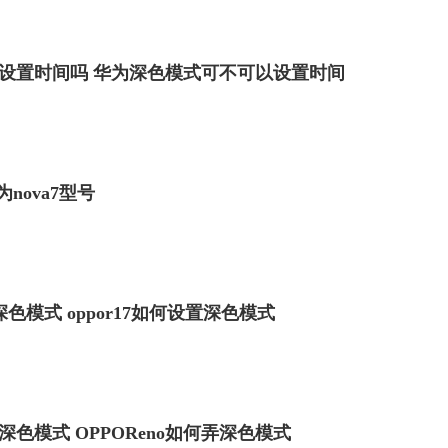
设置时间吗 华为深色模式可不可以设置时间
为nova7型号
置深色模式 oppor17如何设置深色模式
弄深色模式 OPPOReno如何弄深色模式