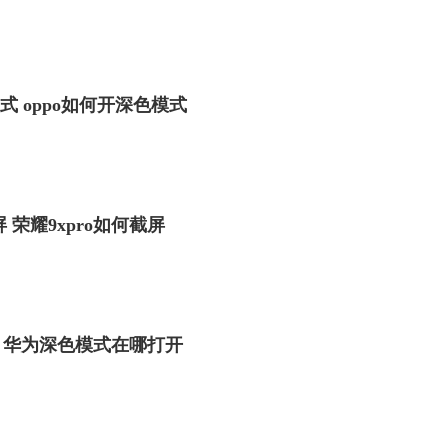
式 oppo如何开深色模式
屏 荣耀9xpro如何截屏
 华为深色模式在哪打开