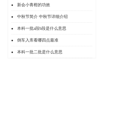
新会小青柑的功效
中秋节简介 中秋节详细介绍
本科一批a段b段是什么意思
倒车入库看哪四点最准
本科一批二批是什么意思