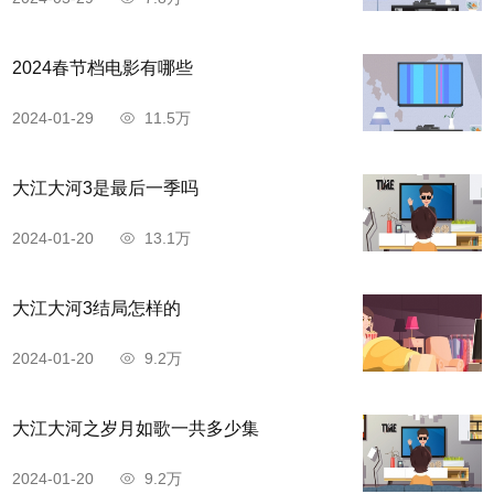
2024春节档电影有哪些
2024-01-29
11.5万
大江大河3是最后一季吗
2024-01-20
13.1万
大江大河3结局怎样的
2024-01-20
9.2万
大江大河之岁月如歌一共多少集
2024-01-20
9.2万