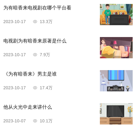
为有暗香来电视剧在哪个平台看
2023-10-17
13.3万
电视剧为有暗香来原著是什么
2023-10-17
7.9万
《为有暗香来》男主是谁
2023-10-17
17.4万
他从火光中走来讲什么
2023-10-07
10.1万