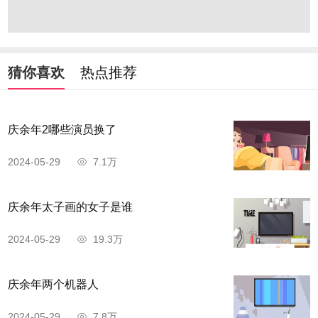
猜你喜欢
热点推荐
庆余年2哪些演员换了
2024-05-29
7.1万
庆余年太子画的女子是谁
2024-05-29
19.3万
庆余年两个机器人
2024-05-29
7.8万