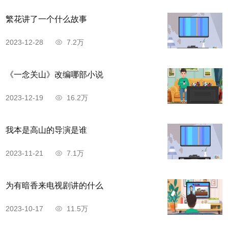
繁花讲了一个什么故事
2023-12-28
7.2万
《一念关山》改编哪部小说
2023-12-19
16.2万
我本是高山的导演是谁
2023-11-21
7.1万
为有暗香来电视剧讲的什么
2023-10-17
11.5万