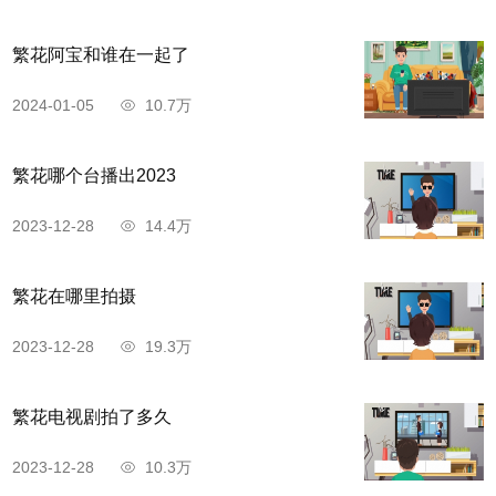
繁花阿宝和谁在一起了
2024-01-05
10.7万
繁花哪个台播出2023
2023-12-28
14.4万
繁花在哪里拍摄
2023-12-28
19.3万
繁花电视剧拍了多久
2023-12-28
10.3万