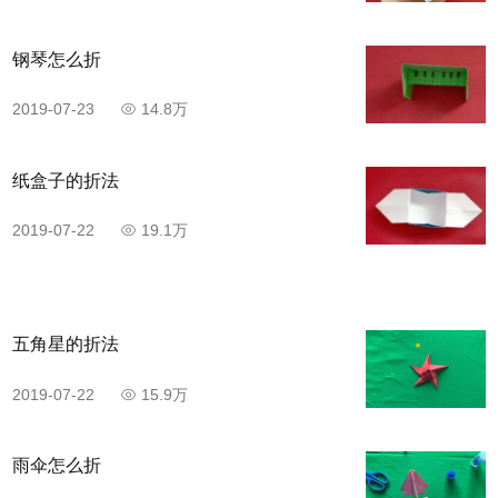
钢琴怎么折
2019-07-23
14.8万
纸盒子的折法
2019-07-22
19.1万
五角星的折法
2019-07-22
15.9万
雨伞怎么折