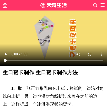
生日贺卡制作 生日贺卡制作方法
时间: 2021-03-26
1、取一张正方形乳白色卡纸，将纸的一边沿对角
线向上折，另一边也沿对角线折过来盖在之前的边
上，这样折成一个冰淇淋形状的贺卡。