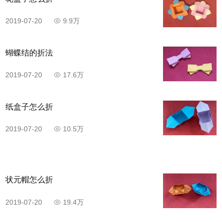
2019-07-20
9.9万
蝴蝶结的折法
2019-07-20
17.6万
纸盒子怎么折
2019-07-20
10.5万
状元帽怎么折
2019-07-20
19.4万