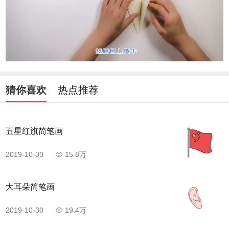
猜你喜欢
热点推荐
五星红旗简笔画
2019-10-30
15.8万
大耳朵简笔画
2019-10-30
19.4万