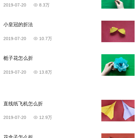
2019-07-20
8.3万
小皇冠的折法
2019-07-20
10.7万
栀子花怎么折
2019-07-20
13.8万
直线纸飞机怎么折
2019-07-20
12.9万
花盒子怎么折