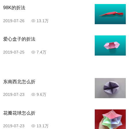
98K的折法
2019-07-26
13.1万
​爱心盒子的折法
2019-07-25
7.4万
东南西北怎么折
2019-07-23
9.6万
花瓣花球怎么折
2019-07-23
13.1万