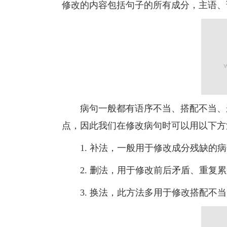
修改的内容包括句子的所有成分，主语、
病句一般都有语序不当、搭配不当、逻
点，因此我们在修改病句时可以用以下方
1. 补法，一般用于修改成分残缺的病
2. 删法，用于修改前后矛盾、重复累
3. 换法，此方法多用于修改搭配不当