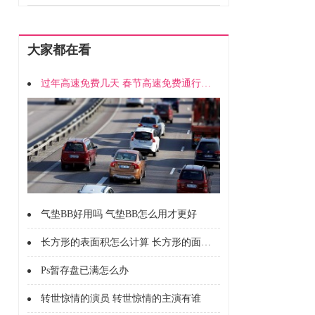
大家都在看
过年高速免费几天 春节高速免费通行时间
气垫BB好用吗 气垫BB怎么用才更好
长方形的表面积怎么计算 长方形的面积怎么计算的
Ps暂存盘已满怎么办
转世惊情的演员 转世惊情的主演有谁