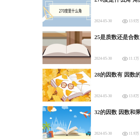
2024-05-30
13.9万
25是质数还是合数
2024-05-30
11.1万
28的因数有 因数
2024-05-30
13.8万
32的因数 因数和
2024-05-30
11.9万