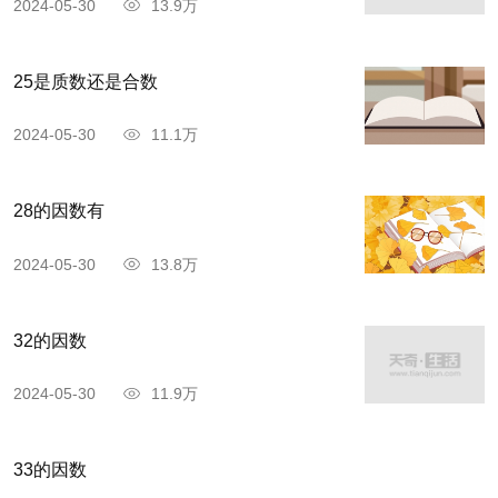
2024-05-30
13.9万
25是质数还是合数
2024-05-30
11.1万
28的因数有
2024-05-30
13.8万
32的因数
2024-05-30
11.9万
33的因数