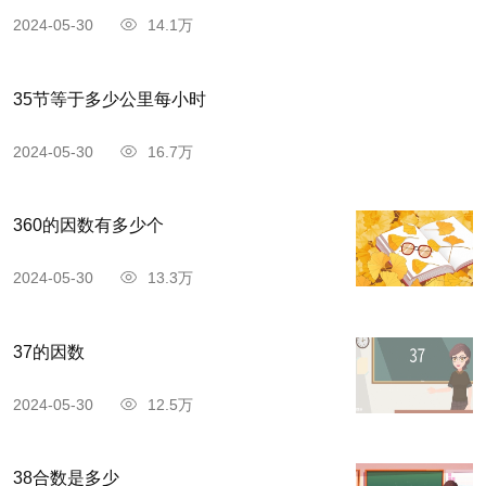
2024-05-30
14.1万
35节等于多少公里每小时
2024-05-30
16.7万
360的因数有多少个
2024-05-30
13.3万
37的因数
2024-05-30
12.5万
38合数是多少