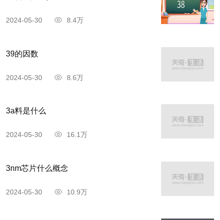
2024-05-30
8.4万
39的因数
2024-05-30
8.6万
3a料是什么
2024-05-30
16.1万
3nm芯片什么概念
2024-05-30
10.9万