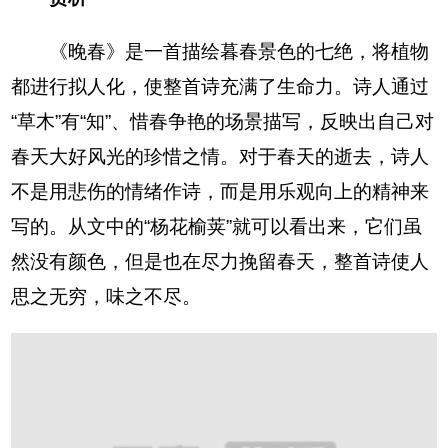
《晚春》是一首描绘暮春景色的七绝，将植物
都进行拟人化，使整首诗充满了生命力。诗人通过
“草木”有“知”、惜春争艳的场景描写，反映出自己对
春天大好风光的珍惜之情。对于春天的逝去，诗人
不是用悲伤的情绪作诗，而是用乐观向上的精神来
写的。从文中的“杨花榆荚”就可以看出来，它们虽
然没有颜色，但是也在尽力挽留春天，整首诗使人
思之无穷，味之不尽。