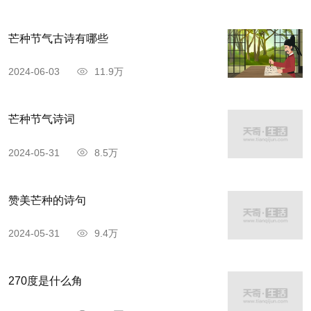
芒种节气古诗有哪些
2024-06-03
11.9万
芒种节气诗词
2024-05-31
8.5万
赞美芒种的诗句
2024-05-31
9.4万
270度是什么角