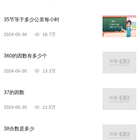
35节等于多少公里每小时
2024-05-30
16.7万
360的因数有多少个
2024-05-30
13.3万
37的因数
2024-05-30
12.5万
38合数是多少