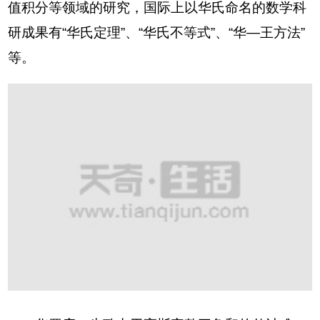
值积分等领域的研究，国际上以华氏命名的数学科
研成果有“华氏定理”、“华氏不等式”、“华—王方法”
等。