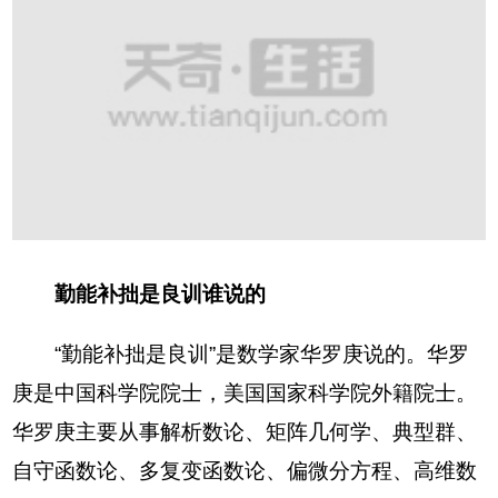
勤能补拙是良训谁说的
“勤能补拙是良训”是数学家华罗庚说的。华罗
庚是中国科学院院士，美国国家科学院外籍院士。
华罗庚主要从事解析数论、矩阵几何学、典型群、
自守函数论、多复变函数论、偏微分方程、高维数