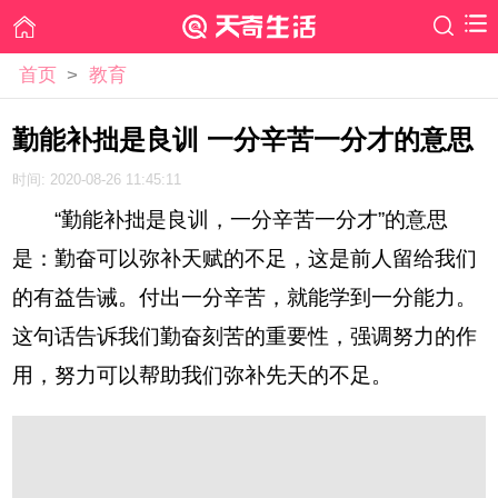
首页
>
教育
勤能补拙是良训 一分辛苦一分才的意思
时间: 2020-08-26 11:45:11
“勤能补拙是良训，一分辛苦一分才”的意思
是：勤奋可以弥补天赋的不足，这是前人留给我们
的有益告诫。付出一分辛苦，就能学到一分能力。
这句话告诉我们勤奋刻苦的重要性，强调努力的作
用，努力可以帮助我们弥补先天的不足。