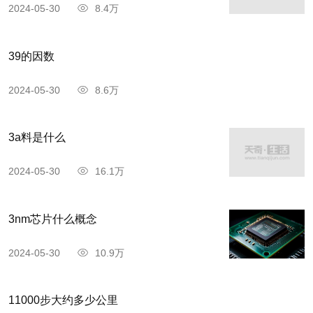
2024-05-30
8.4万
39的因数
2024-05-30
8.6万
3a料是什么
2024-05-30
16.1万
3nm芯片什么概念
2024-05-30
10.9万
11000步大约多少公里