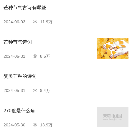
芒种节气古诗有哪些
2024-06-03
11.9万
芒种节气诗词
2024-05-31
8.5万
赞美芒种的诗句
2024-05-31
9.4万
270度是什么角
2024-05-30
13.9万