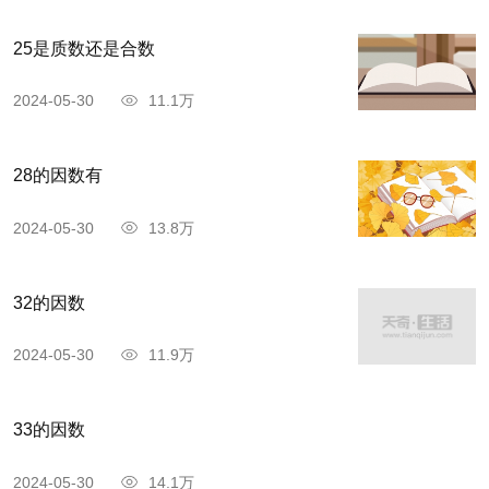
25是质数还是合数
2024-05-30
11.1万
28的因数有
2024-05-30
13.8万
32的因数
2024-05-30
11.9万
33的因数
2024-05-30
14.1万