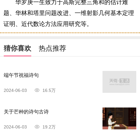
华罗庚一生致力于高斯完整三角和的估计难
题、华林和塔里问题改进、一维射影几何基本定理
证明、近代数论方法应用研究等。
猜你喜欢
热点推荐
端午节祝福诗句
2024-06-03
16.5万
关于芒种的诗句古诗
2024-06-03
19.2万