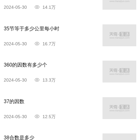
2024-05-30
14.1万
35节等于多少公里每小时
2024-05-30
16.7万
360的因数有多少个
2024-05-30
13.3万
37的因数
2024-05-30
12.5万
38合数是多少