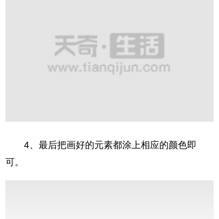
4
、最后把画好的元素都涂上相应的颜色即
可。