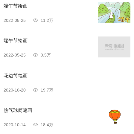
端午节绘画
2022-05-25
11.2万
端午节绘画
2022-05-25
9.5万
花边简笔画
2020-10-20
19.7万
热气球简笔画
2020-10-14
18.4万