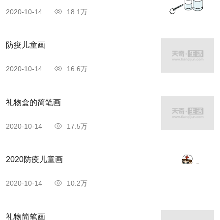
2020-10-14
18.1万
防疫儿童画
2020-10-14
16.6万
礼物盒的简笔画
2020-10-14
17.5万
2020防疫儿童画
2020-10-14
10.2万
礼物简笔画