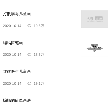
打败病毒儿童画
2020-10-14
19.3万
蝙蝠简笔画
2020-10-14
18.3万
致敬医生儿童画
2020-10-14
19.1万
蝙蝠的简单画法