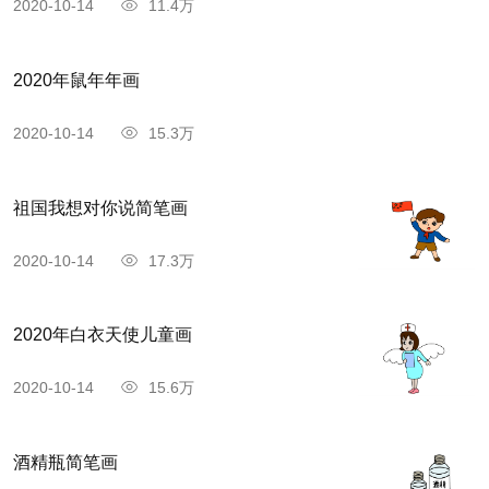
2020-10-14
11.4万
2020年鼠年年画
2020-10-14
15.3万
祖国我想对你说简笔画
2020-10-14
17.3万
2020年白衣天使儿童画
2020-10-14
15.6万
酒精瓶简笔画