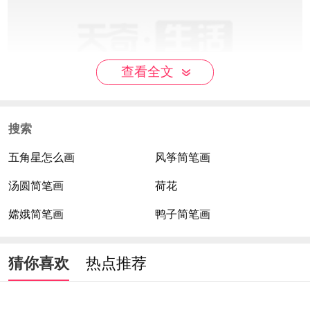
查看全文
搜索
五角星怎么画
风筝简笔画
汤圆简笔画
荷花
嫦娥简笔画
鸭子简笔画
猜你喜欢
热点推荐