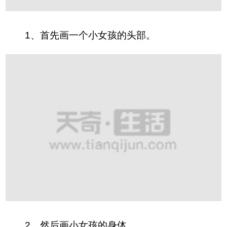
1、
首先画一个小女孩的头部。
2、
然后画小女孩的身体。