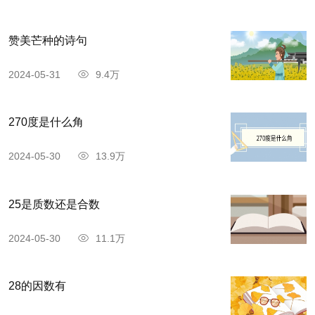
赞美芒种的诗句
2024-05-31
9.4万
270度是什么角
2024-05-30
13.9万
25是质数还是合数
2024-05-30
11.1万
28的因数有