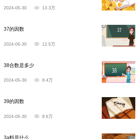
2024-05-30
13.3万
37的因数
2024-05-30
12.5万
38合数是多少
2024-05-30
8.4万
39的因数
2024-05-30
8.6万
3a料是什么