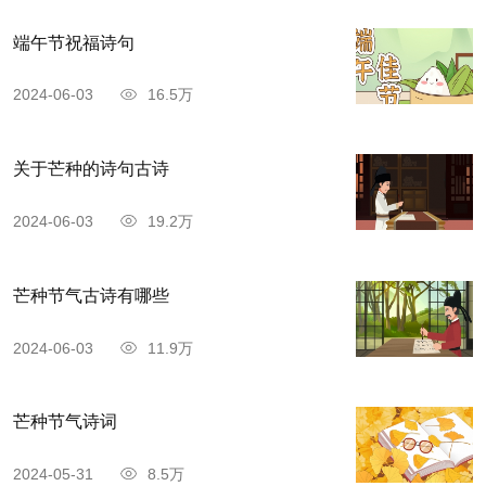
端午节祝福诗句
2024-06-03
16.5万
关于芒种的诗句古诗
2024-06-03
19.2万
芒种节气古诗有哪些
2024-06-03
11.9万
芒种节气诗词
2024-05-31
8.5万