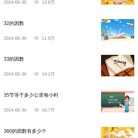
2024-05-30
13.8万
32的因数
2024-05-30
11.9万
33的因数
2024-05-30
14.1万
35节等于多少公里每小时
2024-05-30
16.7万
360的因数有多少个