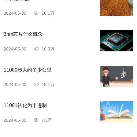
2024-05-30
16.1万
3nm芯片什么概念
2024-05-30
10.9万
11000步大约多少公里
2024-05-30
18.1万
11001转化为十进制
2024-05-30
7.5万