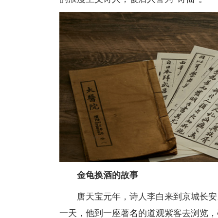
金龟换酒的故事
唐天宝元年，诗人李白来到京城长安。
一天，他到一座著名的道观紫客去浏览，