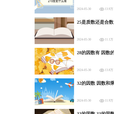
2024-05-30
13.9万
25是质数还是合数
2024-05-30
11.1万
28的因数有 因数
2024-05-30
13.8万
32的因数 因数和
2024-05-30
11.9万
33的因数 33的因