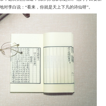
地对李白说：“看来，你就是天上下凡的诗仙呀”。