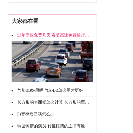
大家都在看
过年高速免费几天 春节高速免费通行时间
气垫BB好用吗 气垫BB怎么用才更好
长方形的表面积怎么计算 长方形的面积怎么计算的
Ps暂存盘已满怎么办
转世惊情的演员 转世惊情的主演有谁