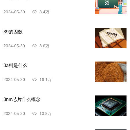
2024-05-30
8.4万
39的因数
2024-05-30
8.6万
3a料是什么
2024-05-30
16.1万
3nm芯片什么概念
2024-05-30
10.9万