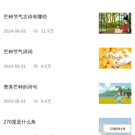
有杜甫草堂纪念。
芒种节气古诗有哪些
2024-06-03
11.9万
芒种节气诗词
2024-05-31
8.5万
赞美芒种的诗句
2024-05-31
9.4万
270度是什么角