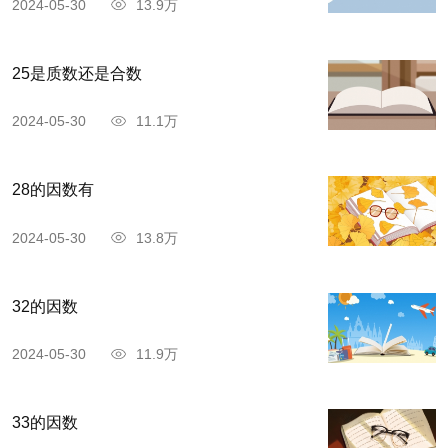
2024-05-30
13.9万
25是质数还是合数
2024-05-30
11.1万
28的因数有
2024-05-30
13.8万
32的因数
2024-05-30
11.9万
33的因数