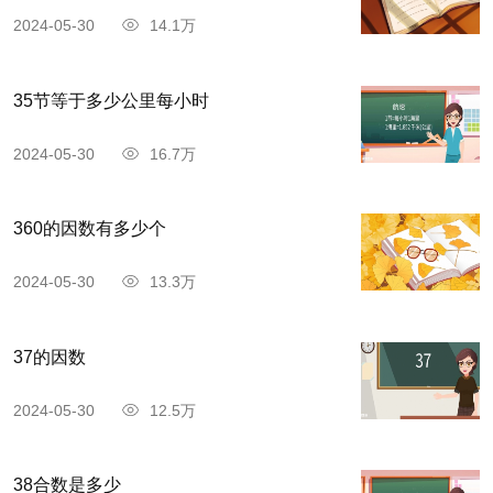
2024-05-30
14.1万
35节等于多少公里每小时
2024-05-30
16.7万
360的因数有多少个
2024-05-30
13.3万
37的因数
2024-05-30
12.5万
38合数是多少