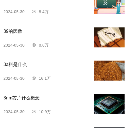
2024-05-30
8.4万
39的因数
2024-05-30
8.6万
3a料是什么
2024-05-30
16.1万
3nm芯片什么概念
2024-05-30
10.9万