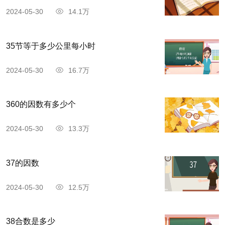
2024-05-30
14.1万
35节等于多少公里每小时
2024-05-30
16.7万
360的因数有多少个
2024-05-30
13.3万
37的因数
2024-05-30
12.5万
38合数是多少