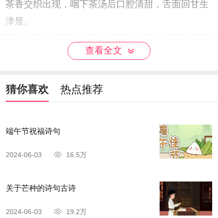
茶香交织出现，咽下茶汤后口腔清甜，舌面回甘生
津显。
查看全文
猜你喜欢
热点推荐
端午节祝福诗句
2024-06-03
16.5万
关于芒种的诗句古诗
2024-06-03
19.2万