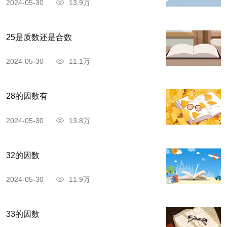
2024-05-30
13.9万
25是质数还是合数
2024-05-30
11.1万
28的因数有
2024-05-30
13.8万
32的因数
2024-05-30
11.9万
33的因数