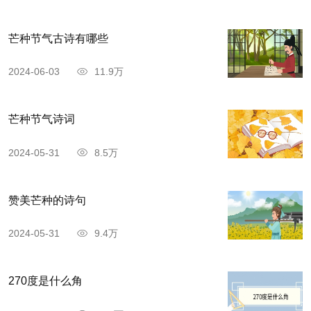
芒种节气古诗有哪些
2024-06-03
11.9万
芒种节气诗词
2024-05-31
8.5万
赞美芒种的诗句
2024-05-31
9.4万
270度是什么角