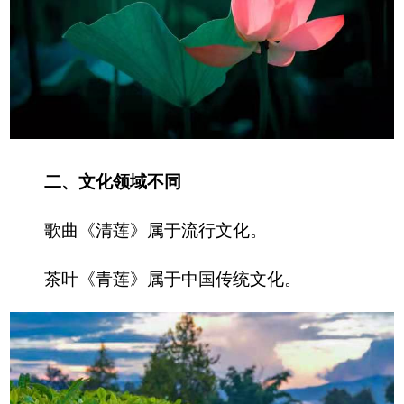
二、文化领域不同
歌曲《清莲》属于流行文化。
茶叶《青莲》属于中国传统文化。