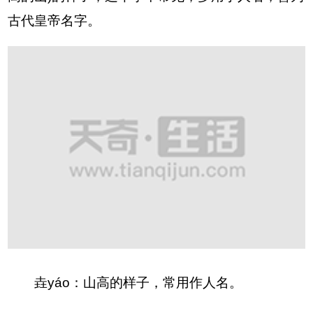
古代皇帝名字。
垚yáo：山高的样子，常用作人名。