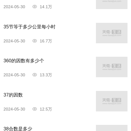
2024-05-30
14.1万
35节等于多少公里每小时
2024-05-30
16.7万
360的因数有多少个
2024-05-30
13.3万
37的因数
2024-05-30
12.5万
38合数是多少