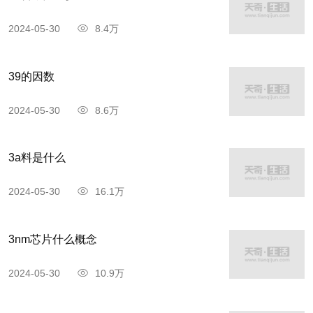
2024-05-30
8.4万
39的因数
2024-05-30
8.6万
3a料是什么
2024-05-30
16.1万
3nm芯片什么概念
2024-05-30
10.9万