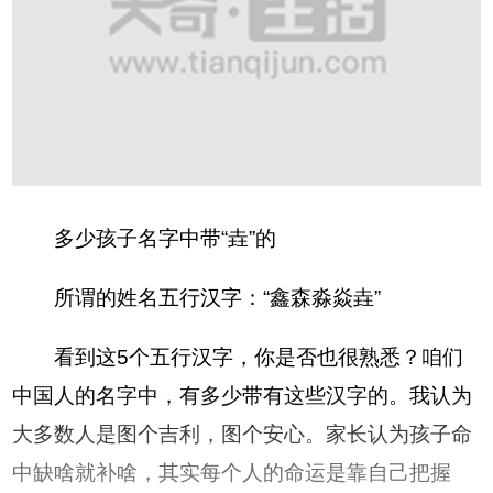
多少孩子名字中带“垚”的
所谓的姓名五行汉字：“鑫森淼焱垚”
看到这5个五行汉字，你是否也很熟悉？咱们
中国人的名字中，有多少带有这些汉字的。我认为
大多数人是图个吉利，图个安心。家长认为孩子命
中缺啥就补啥，其实每个人的命运是靠自己把握