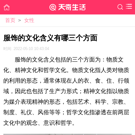
首页
>
女性
服饰的文化含义有哪三个方面
时间: 2022-05-10 10:43:04
服饰的文化含义包括的三个方面为：物质文
化、精神文化和哲学文化。物质文化指人类对物质
的利用的形态，通常体现在人的衣、食、住、行领
域，因此也包括了生产力形式；精神文化指以物质
为媒介表现精神的形态，包括艺术、科学、宗教、
制度、礼仪、风俗等等；哲学文化指渗透在前两层
文化中的观念、意识和哲学。