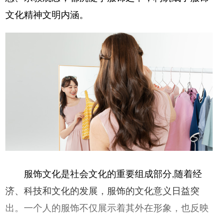
文化精神文明内涵。
服饰文化是社会文化的重要组成部分,随着经
济、科技和文化的发展，服饰的文化意义日益突
出。一个人的服饰不仅展示着其外在形象，也反映