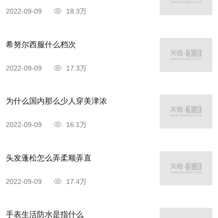
2022-09-09
18.3万
希努尔西服什么档次
2022-09-09
17.3万
为什么国内那么少人穿美津浓
2022-09-09
16.1万
头发蓬松怎么弄柔顺弄直
2022-09-09
17.4万
手表生活防水是指什么