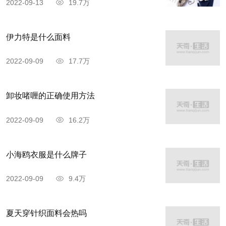
2022-09-13
19.7万
伊力特是什么面料
2022-09-09
17.7万
卸妆啫喱的正确使用方法
2022-09-09
16.2万
小海鸥衣服是什么牌子
2022-09-09
9.4万
夏天穿针织面料会热吗