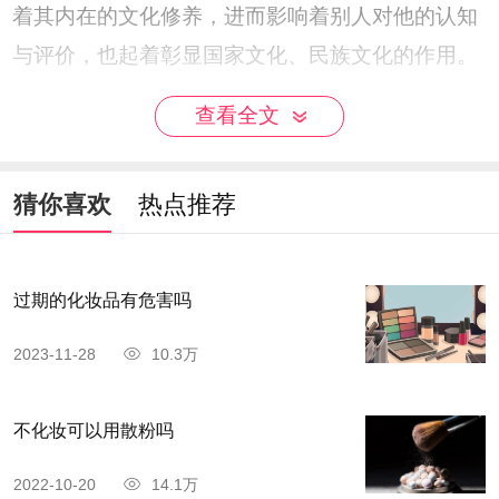
着其内在的文化修养，进而影响着别人对他的认知
与评价，也起着彰显国家文化、民族文化的作用。
查看全文
猜你喜欢
热点推荐
过期的化妆品有危害吗
2023-11-28
10.3万
不化妆可以用散粉吗
2022-10-20
14.1万