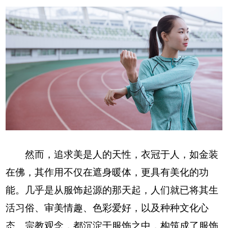
然而，追求美是人的天性，衣冠于人，如金装
在佛，其作用不仅在遮身暖体，更具有美化的功
能。几乎是从服饰起源的那天起，人们就已将其生
活习俗、审美情趣、色彩爱好，以及种种文化心
态、宗教观念，都沉淀于服饰之中，构筑成了服饰