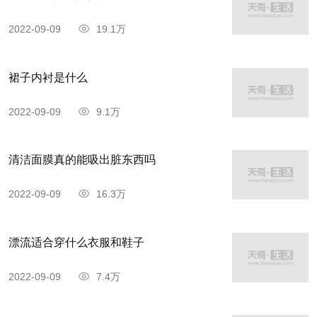
2022-09-09
19.1万
裙子内衬是什么
2022-09-09
9.1万
清洁面膜真的能吸出脏东西吗
2022-09-09
16.3万
漂流适合穿什么衣服和鞋子
2022-09-09
7.4万