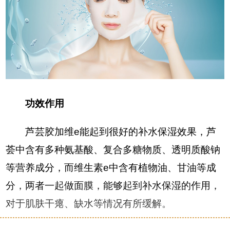
功效作用
芦芸胶加维e能起到很好的补水保湿效果，芦
荟中含有多种氨基酸、复合多糖物质、透明质酸钠
等营养成分，而维生素e中含有植物油、甘油等成
分，两者一起做面膜，能够起到补水保湿的作用，
对于肌肤干瘪、缺水等情况有所缓解。