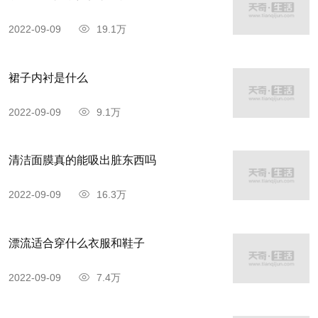
2022-09-09
19.1万
裙子内衬是什么
2022-09-09
9.1万
清洁面膜真的能吸出脏东西吗
2022-09-09
16.3万
漂流适合穿什么衣服和鞋子
2022-09-09
7.4万