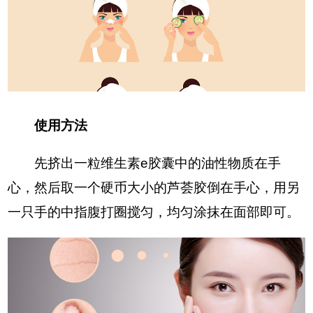
使用方法
先挤出一粒维生素e胶囊中的油性物质在手
心，然后取一个硬币大小的芦荟胶倒在手心，用另
一只手的中指腹打圈搅匀，均匀涂抹在面部即可。