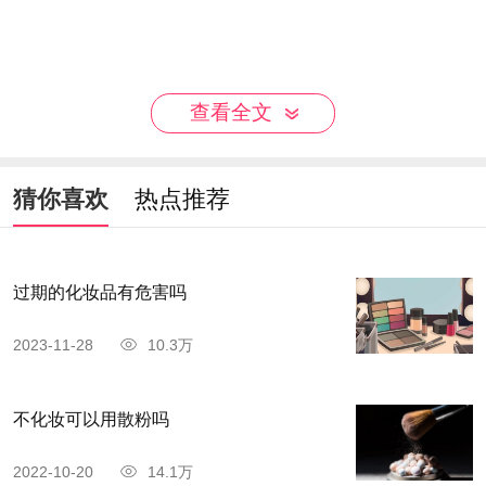
查看全文
猜你喜欢
热点推荐
过期的化妆品有危害吗
2023-11-28
10.3万
不化妆可以用散粉吗
2022-10-20
14.1万