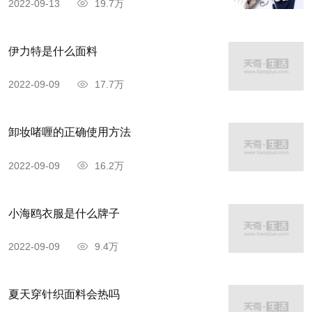
2022-09-13
19.7万
伊力特是什么面料
2022-09-09
17.7万
卸妆啫喱的正确使用方法
2022-09-09
16.2万
小海鸥衣服是什么牌子
2022-09-09
9.4万
夏天穿针织面料会热吗