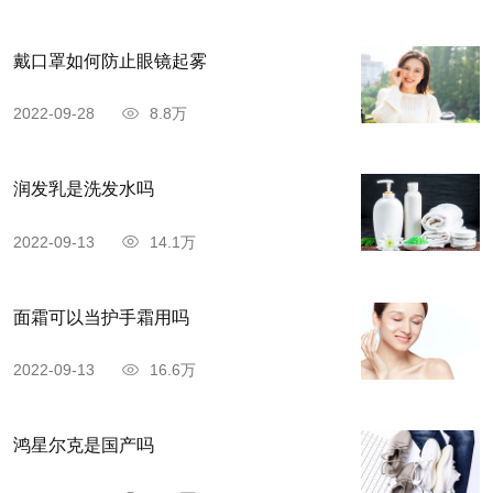
戴口罩如何防止眼镜起雾
2022-09-28
8.8万
润发乳是洗发水吗
2022-09-13
14.1万
面霜可以当护手霜用吗
2022-09-13
16.6万
鸿星尔克是国产吗