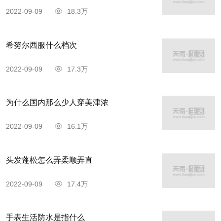
2022-09-09
18.3万
希努尔西服什么档次
2022-09-09
17.3万
为什么国内那么少人穿美津浓
2022-09-09
16.1万
头发蓬松怎么弄柔顺弄直
2022-09-09
17.4万
手表生活防水是指什么