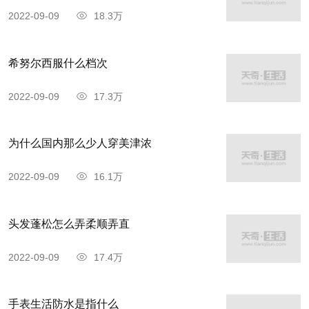
2022-09-09
18.3万
希努尔西服什么档次
2022-09-09
17.3万
为什么国内那么少人穿美津浓
2022-09-09
16.1万
头发蓬松怎么弄柔顺弄直
2022-09-09
17.4万
手表生活防水是指什么