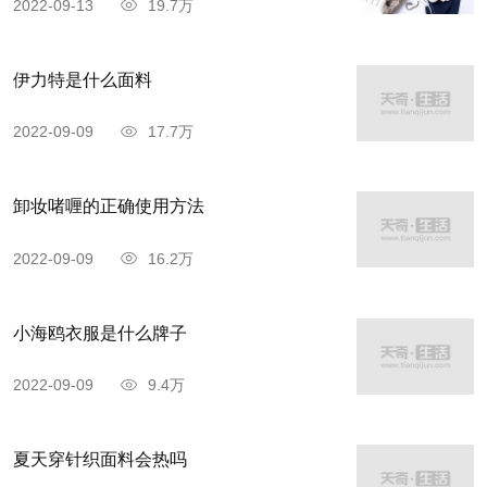
2022-09-13
19.7万
伊力特是什么面料
2022-09-09
17.7万
卸妆啫喱的正确使用方法
2022-09-09
16.2万
小海鸥衣服是什么牌子
2022-09-09
9.4万
夏天穿针织面料会热吗