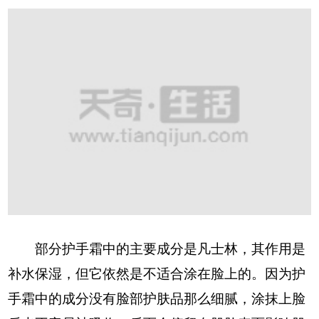
部分护手霜中的主要成分是凡士林，其作用是
补水保湿，但它依然是不适合涂在脸上的。因为护
手霜中的成分没有脸部护肤品那么细腻，涂抹上脸