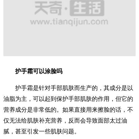
护手霜可以涂脸吗
护手霜是针对手部肌肤而生产的，其成分是以
油脂为主，可以起到保护手部肌肤的作用，但它的
营养成分是非常低的。如果直接用来擦脸的话，不
仅无法给肌肤补充营养，反而会导致面部太过油
腻，甚至引发一些肌肤问题。