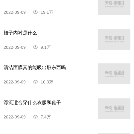
2022-09-09
19.1万
裙子内衬是什么
2022-09-09
9.1万
清洁面膜真的能吸出脏东西吗
2022-09-09
16.3万
漂流适合穿什么衣服和鞋子
2022-09-09
7.4万