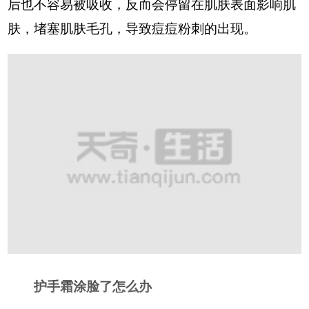
后也不容易被吸收，反而会停留在肌肤表面影响肌
肤，堵塞肌肤毛孔，导致痘痘粉刺的出现。
护手霜涂脸了怎么办