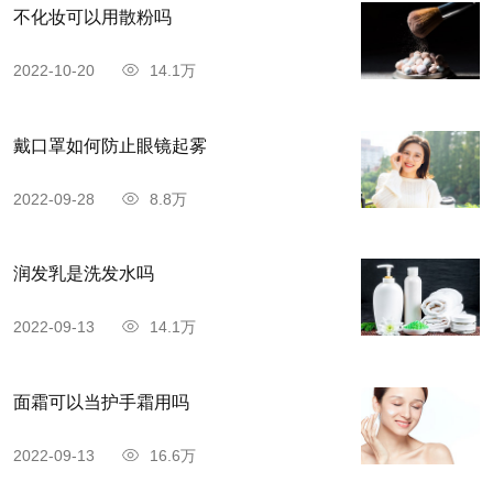
不化妆可以用散粉吗
2022-10-20
14.1万
戴口罩如何防止眼镜起雾
2022-09-28
8.8万
润发乳是洗发水吗
2022-09-13
14.1万
面霜可以当护手霜用吗
2022-09-13
16.6万