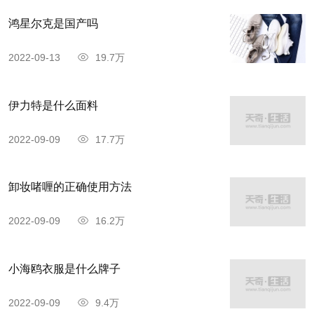
鸿星尔克是国产吗
2022-09-13
19.7万
伊力特是什么面料
2022-09-09
17.7万
卸妆啫喱的正确使用方法
2022-09-09
16.2万
小海鸥衣服是什么牌子
2022-09-09
9.4万