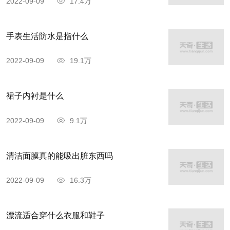
2022-09-09
17.4万
手表生活防水是指什么
2022-09-09
19.1万
裙子内衬是什么
2022-09-09
9.1万
清洁面膜真的能吸出脏东西吗
2022-09-09
16.3万
漂流适合穿什么衣服和鞋子