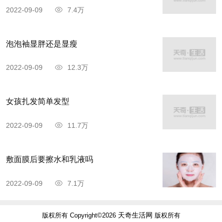
2022-09-09
7.4万
泡泡袖显胖还是显瘦
2022-09-09
12.3万
女孩扎发简单发型
2022-09-09
11.7万
敷面膜后要擦水和乳液吗
2022-09-09
7.1万
天奇生活网
版权所有 Copyright©2026
版权所有