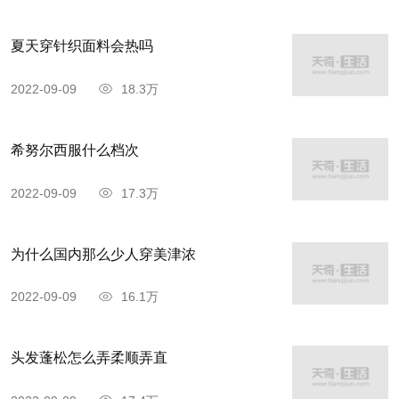
夏天穿针织面料会热吗
2022-09-09
18.3万
希努尔西服什么档次
2022-09-09
17.3万
为什么国内那么少人穿美津浓
2022-09-09
16.1万
头发蓬松怎么弄柔顺弄直