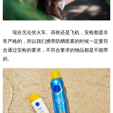
现在无论坐火车、高铁还是飞机，安检都是非
常严格的，所以我们携带防晒喷雾的时候一定要符
合通过安检的要求，不符合要求的物品都是不能带
的。