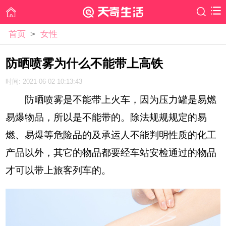
首页
>
女性
防晒喷雾为什么不能带上高铁
时间: 2021-06-02 10:13:43
防晒喷雾是不能带上火车，因为压力罐是易燃
易爆物品，所以是不能带的。除法规规规定的易
燃、易爆等危险品的及承运人不能判明性质的化工
产品以外，其它的物品都要经车站安检通过的物品
才可以带上旅客列车的。