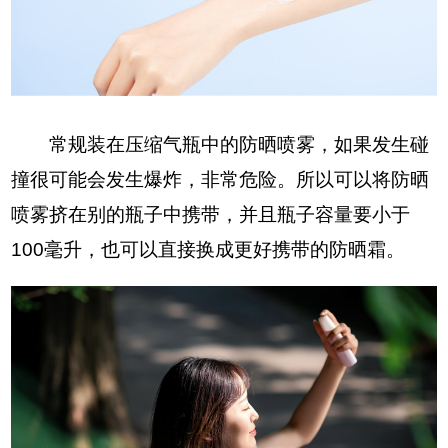
常规装在压缩气瓶中的防晒喷雾，如果发生碰
撞很可能会发生爆炸，非常危险。所以可以将防晒
喷雾挤在别的瓶子中携带，并且瓶子容量要小于
100毫升，也可以直接换成更好携带的防晒霜。