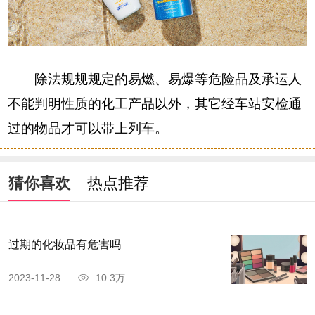
除法规规规定的易燃、易爆等危险品及承运人
不能判明性质的化工产品以外，其它经车站安检通
过的物品才可以带上列车。
猜你喜欢
热点推荐
过期的化妆品有危害吗
2023-11-28
10.3万