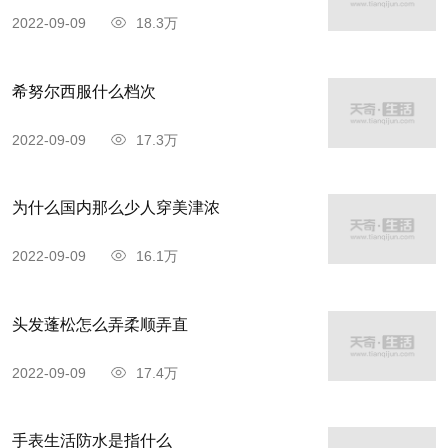
2022-09-09
18.3万
希努尔西服什么档次
2022-09-09
17.3万
为什么国内那么少人穿美津浓
2022-09-09
16.1万
头发蓬松怎么弄柔顺弄直
2022-09-09
17.4万
手表生活防水是指什么