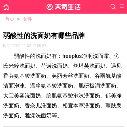
首页
>
女性
弱酸性的洗面奶有哪些品牌
时间: 2021-11-02 17:09:57
弱酸性的洗面奶有：freeplus净润洗面霜、旁
氏米粹洗面奶、荷诺洗面奶、丝塔芙洗面奶、遇见
香芬氨基酸洗面奶、芙丽芳丝洗面奶、谷雨氨基酸
洁面泡沫、温净氨基酸洗面奶、肌研极润洗面奶、
大宝美容洗面奶、缤肌氨基酸泡沫洗面奶、郁美净
洗面奶、香奈儿洗面奶、相宜本草洗面奶、理肤泉
洗面奶、雅漾洗面奶等。