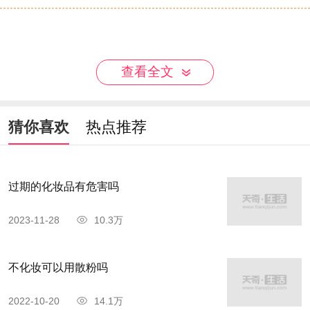
查看全文
猜你喜欢
热点推荐
过期的化妆品有危害吗
2023-11-28
10.3万
不化妆可以用散粉吗
2022-10-20
14.1万