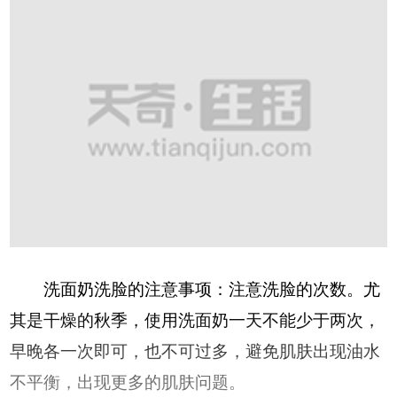
洗面奶洗脸的注意事项：注意洗脸的次数。尤
其是干燥的秋季，使用洗面奶一天不能少于两次，
早晚各一次即可，也不可过多，避免肌肤出现油水
不平衡，出现更多的肌肤问题。