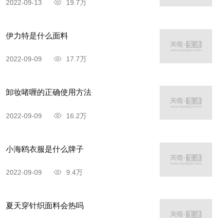
2022-09-13
19.7万
伊力特是什么面料
2022-09-09
17.7万
卸妆啫喱的正确使用方法
2022-09-09
16.2万
小海鸥衣服是什么牌子
2022-09-09
9.4万
夏天穿针织面料会热吗