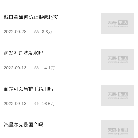
戴口罩如何防止眼镜起雾
2022-09-28
8.8万
润发乳是洗发水吗
2022-09-13
14.1万
面霜可以当护手霜用吗
2022-09-13
16.6万
鸿星尔克是国产吗