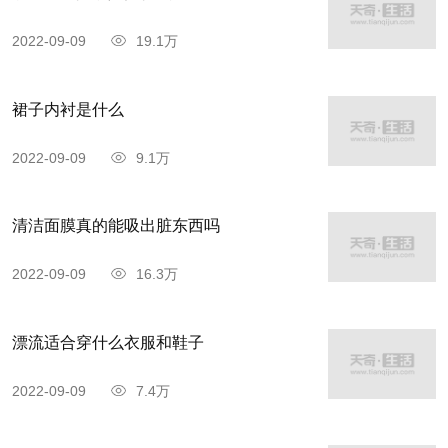
2022-09-09
19.1万
裙子内衬是什么
2022-09-09
9.1万
清洁面膜真的能吸出脏东西吗
2022-09-09
16.3万
漂流适合穿什么衣服和鞋子
2022-09-09
7.4万