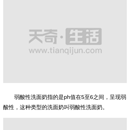
弱酸性洗面奶指的是ph值在5至6之间，呈现弱
酸性，这种类型的洗面奶叫弱酸性洗面奶。