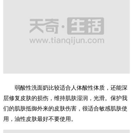
弱酸性洗面奶比较适合人体酸性体质，还能深
层修复皮肤的损伤，维持肌肤湿润，光滑。保护我
们的肌肤抵御外来的皮肤伤害，很适合敏感肌肤使
用，油性皮肤最好不要使用。