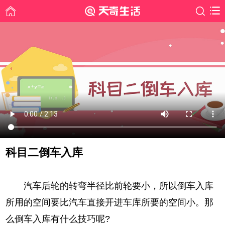
科目二倒车入库
时间: 2019-06-14
汽车后轮的转弯半径比前轮要小，所以倒车入库
所用的空间要比汽车直接开进车库所要的空间小。那
么倒车入库有什么技巧呢?