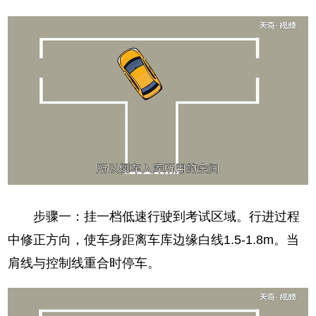
步骤一：挂一档低速行驶到考试区域。行进过程
中修正方向，使车身距离车库边缘白线1.5-1.8m。当
肩线与控制线重合时停车。