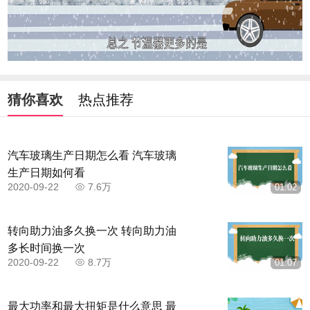
猜你喜欢
热点推荐
汽车玻璃生产日期怎么看 汽车玻璃
生产日期如何看
2020-09-22
7.6万
01:02
转向助力油多久换一次 转向助力油
多长时间换一次
2020-09-22
8.7万
01:07
最大功率和最大扭矩是什么意思 最