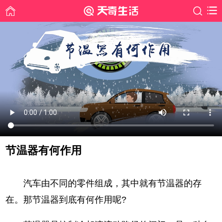
节温器有何作用
时间: 2019-07-20
汽车由不同的零件组成，其中就有节温器的存
在。那节温器到底有何作用呢?