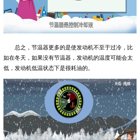
总之，节温器更多的是使发动机不至于过冷，比
如在冬天，如果没有节温器，发动机的温度可能会太
低，发动机低温状态下是很耗油的。