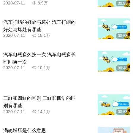
2020-07-11
8.9万
00:53
汽车打蜡的好处与坏处 汽车打蜡的
好处与坏处有哪些
2020-07-11
15.1万
00:53
汽车电瓶多久换一次 汽车电瓶多长
时间换一次
2020-07-11
10.1万
00:48
三缸和四缸的区别 三缸和四缸的区
别有哪些
2020-07-11
14.1万
00:53
涡轮增压是什么意思