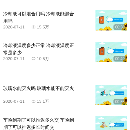
冷却液可以混合用吗 冷却液能混合
用吗
2020-07-11
15.5万
00:50
冷却液温度多少正常 冷却液温度正
常是多少
2020-07-11
10.5万
00:49
玻璃水能灭火吗 玻璃水能不能灭火
2020-07-11
13.1万
00:56
车险到期了可以推迟多久交 车险到
期了可以推迟多长时间交