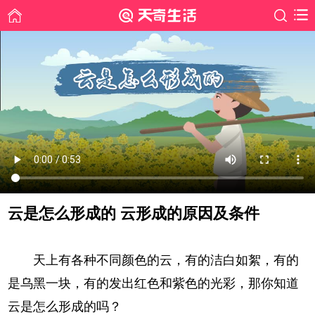
云是怎么形成的 云形成的原因及条件
时间: 2020-03-27
天上有各种不同颜色的云，有的洁白如絮，有的
是乌黑一块，有的发出红色和紫色的光彩，那你知道
云是怎么形成的吗？