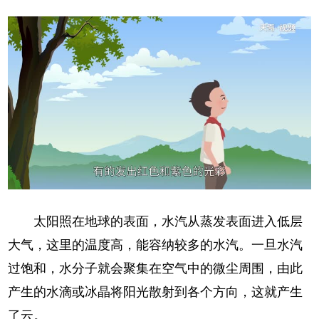
太阳照在地球的表面，水汽从蒸发表面进入低层
大气，这里的温度高，能容纳较多的水汽。一旦水汽
过饱和，水分子就会聚集在空气中的微尘周围，由此
产生的水滴或冰晶将阳光散射到各个方向，这就产生
了云。