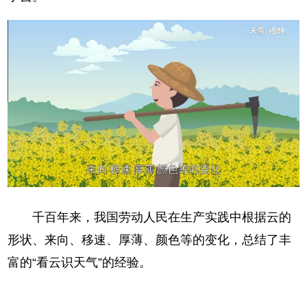
千百年来，我国劳动人民在生产实践中根据云的
形状、来向、移速、厚薄、颜色等的变化，总结了丰
富的“看云识天气”的经验。