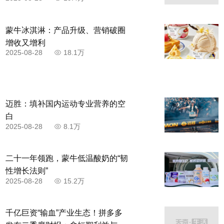
蒙牛冰淇淋：产品升级、营销破圈
增收又增利
2025-08-28
18.1万
迈胜：填补国内运动专业营养的空
白
2025-08-28
8.1万
二十一年领跑，蒙牛低温酸奶的“韧
性增长法则”
2025-08-28
15.2万
千亿巨资“输血”产业生态！拼多多