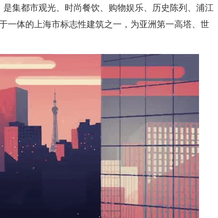
1日，是集都市观光、时尚餐饮、购物娱乐、历史陈列、浦江
于一体的上海市标志性建筑之一，为亚洲第一高塔、世