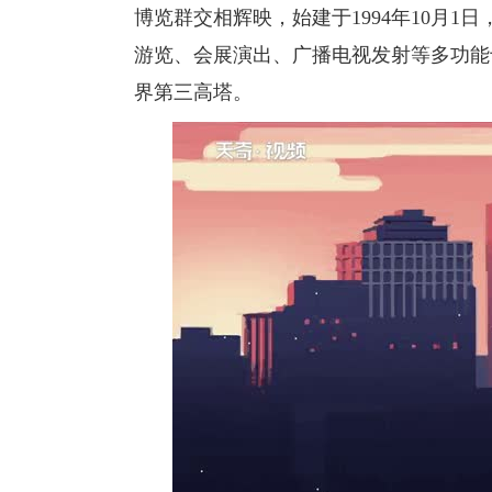
博览群交相辉映，始建于1994年10月
游览、会展演出、广播电视发射等多功能
界第三高塔。