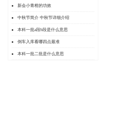
新会小青柑的功效
中秋节简介 中秋节详细介绍
本科一批a段b段是什么意思
倒车入库看哪四点最准
本科一批二批是什么意思