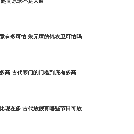
 赵高原来不是太监
竟有多可怕 朱元璋的锦衣卫可怕吗
多高 古代寒门的门槛到底有多高
比现在多 古代放假有哪些节日可放