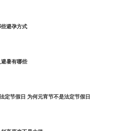
哪些避孕方式
人避暑有哪些
法定节假日 为何元宵节不是法定节假日