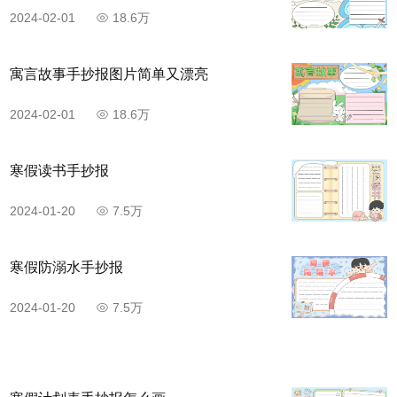
2024-02-01
18.6万
寓言故事手抄报图片简单又漂亮
2024-02-01
18.6万
寒假读书手抄报
2024-01-20
7.5万
寒假防溺水手抄报
2024-01-20
7.5万