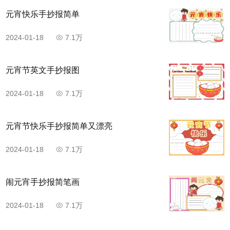
元宵快乐手抄报简单
2024-01-18
7.1万
元宵节英文手抄报图
2024-01-18
7.1万
元宵节快乐手抄报简单又漂亮
2024-01-18
7.1万
闹元宵手抄报简笔画
2024-01-18
7.1万