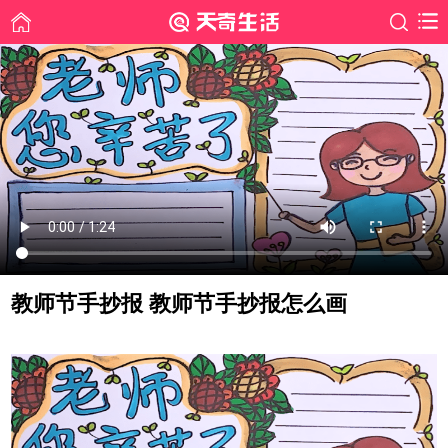
教师节手抄报 教师节手抄报怎么画
时间: 2020-10-13