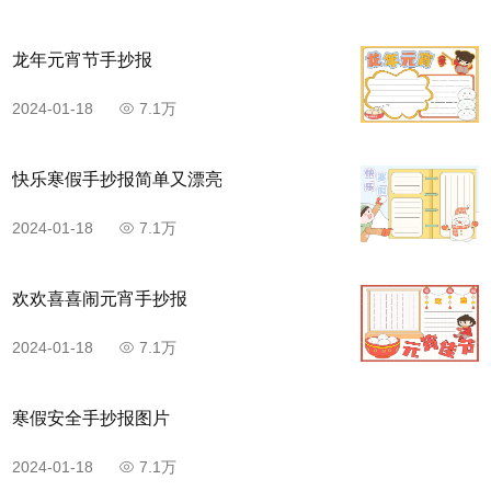
龙年元宵节手抄报
2024-01-18
7.1万
快乐寒假手抄报简单又漂亮
2024-01-18
7.1万
欢欢喜喜闹元宵手抄报
2024-01-18
7.1万
寒假安全手抄报图片
2024-01-18
7.1万