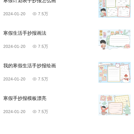
寒假计划表手抄报怎么画
2024-01-20
7.5万
寒假生活手抄报画法
2024-01-20
7.5万
我的寒假生活手抄报绘画
2024-01-20
7.5万
寒假手抄报模板漂亮
2024-01-20
7.5万