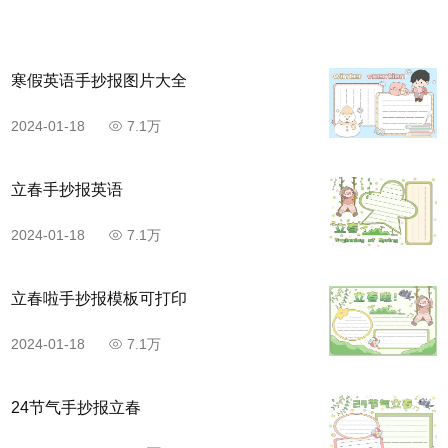
寒假英语手抄报图片大全
2024-01-18
7.1万
立春手抄报英语
2024-01-18
7.1万
立春啦手抄报模板可打印
2024-01-18
7.1万
24节气手抄报立春