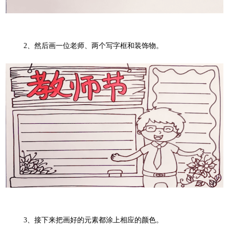
2
、然后画一位老师、两个写字框和装饰物。
3
、接下来把画好的元素都涂上相应的颜色。