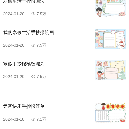
寒假生活手抄报画法
2024-01-20
7.5万
我的寒假生活手抄报绘画
2024-01-20
7.5万
寒假手抄报模板漂亮
2024-01-20
7.5万
元宵快乐手抄报简单
2024-01-18
7.1万