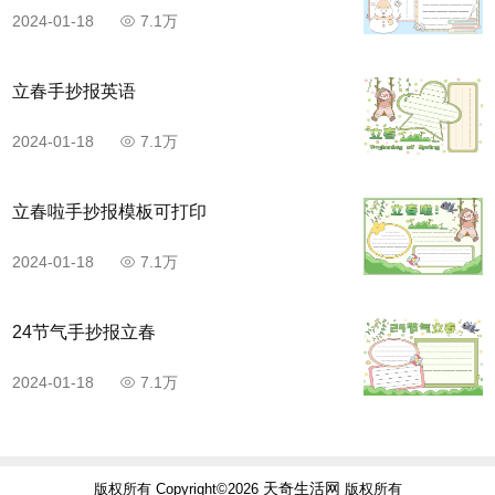
2024-01-18
7.1万
立春手抄报英语
2024-01-18
7.1万
立春啦手抄报模板可打印
2024-01-18
7.1万
24节气手抄报立春
2024-01-18
7.1万
天奇生活网
版权所有 Copyright©2026
版权所有