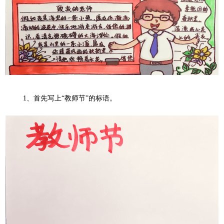
1
、首先写上“教师节”的标语。