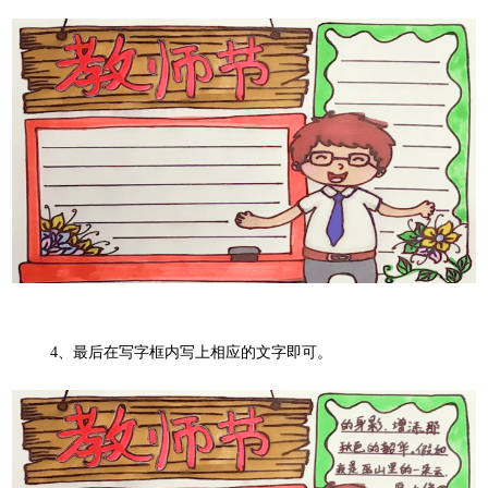
4
、最后在写字框内写上相应的文字即可。