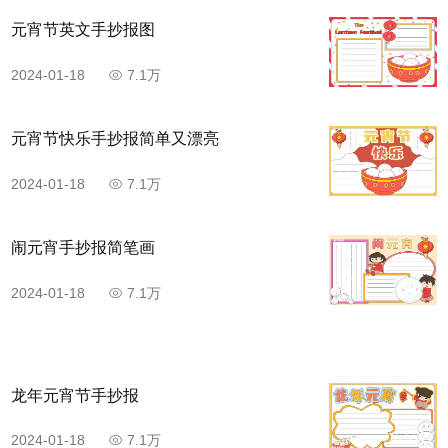
元宵节英文手抄报图
2024-01-18
7.1万
元宵节快乐手抄报简单又漂亮
2024-01-18
7.1万
闹元宵手抄报简笔画
2024-01-18
7.1万
龙年元宵节手抄报
2024-01-18
7.1万