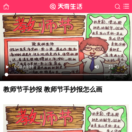
教师节手抄报 教师节手抄报怎么画
时间: 2020-10-13