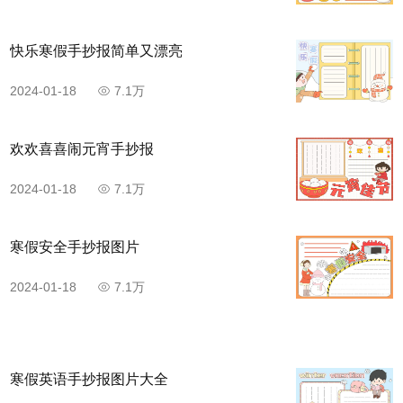
快乐寒假手抄报简单又漂亮
2024-01-18
7.1万
欢欢喜喜闹元宵手抄报
2024-01-18
7.1万
寒假安全手抄报图片
2024-01-18
7.1万
寒假英语手抄报图片大全