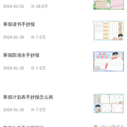
2024-02-01
18.6万
寒假读书手抄报
2024-01-20
7.5万
寒假防溺水手抄报
2024-01-20
7.5万
寒假计划表手抄报怎么画
2024-01-20
7.5万