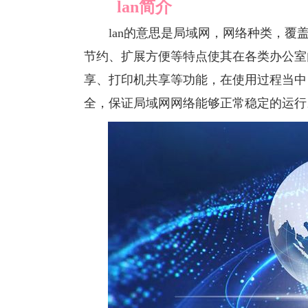
lan简介
lan的意思是局域网，网络种类，覆盖
节约、扩展方便等特点使其在各类办公室
享、打印机共享等功能，在使用过程当中
全，保证局域网网络能够正常稳定的运行