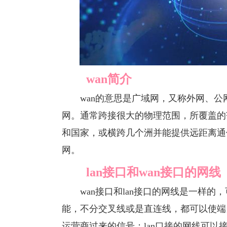
wan简介
wan的意思是广域网，又称外网、公
网。通常跨接很大的物理范围，所覆盖的
和国家，或横跨几个洲并能提供远距离通
网。
lan接口和wan接口的网线
wan接口和lan接口的网线是一样的
能，不分交叉线或是直连线，都可以使端
运营商过来的信号；lan口接的网线可以