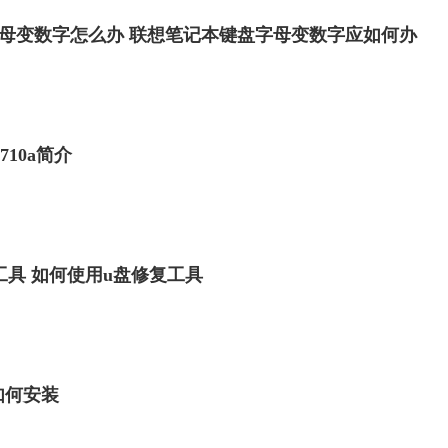
母变数字怎么办 联想笔记本键盘字母变数字应如何办
 710a简介
工具 如何使用u盘修复工具
u如何安装