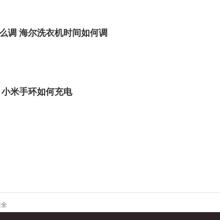
么调 海尔洗衣机时间如何调
 小米手环如何充电
大全