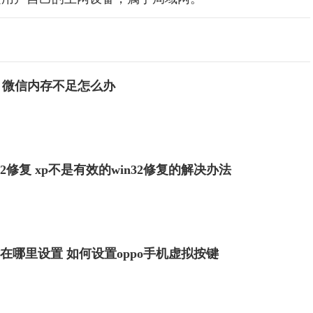
 微信内存不足怎么办
32修复 xp不是有效的win32修复的解决办法
键在哪里设置 如何设置oppo手机虚拟按键