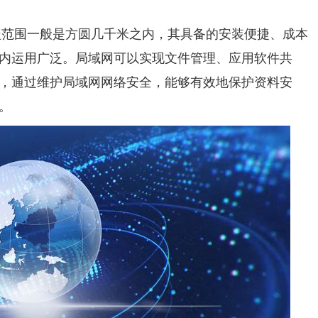
范围一般是方圆几千米之内，其具备的安装便捷、成本
内运用广泛。局域网可以实现文件管理、应用软件共
，通过维护局域网网络安全，能够有效地保护资料安
。