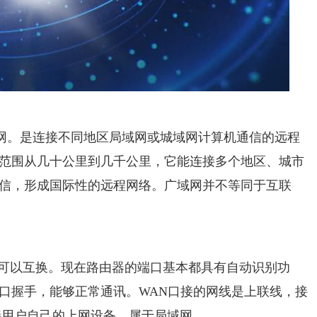
网。是连接不同地区局域网或城域网计算机通信的远程
范围从几十公里到几千公里，它能连接多个地区、城市
信，形成国际性的远程网络。广域网并不等同于互联
，可以互换。现在路由器的端口基本都具有自动识别功
口握手，能够正常通讯。WAN口接的网线是上联线，接
接用户自己的上网设备，属于局域网。