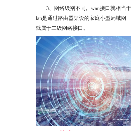
3、网络级别不同。wan接口就相当于
lan是通过路由器架设的家庭小型局域网
就属于二级网络接口。