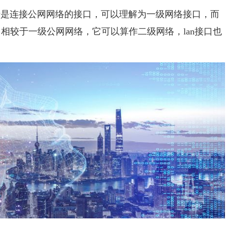
是连接公网网络的接口，可以理解为一级网络接口，而
，相较于一级公网网络，它可以算作二级网络，lan接口也