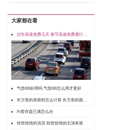
大家都在看
过年高速免费几天 春节高速免费通行时间
气垫BB好用吗 气垫BB怎么用才更好
长方形的表面积怎么计算 长方形的面积怎么计算的
Ps暂存盘已满怎么办
转世惊情的演员 转世惊情的主演有谁