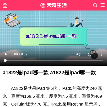
a1822是ipad哪一款 a1822是ipad哪一款
时间: 2020-06-29
A1822是苹果iPad 第5代，iPad5的高度为240 毫
米，宽度为169.5 毫米，厚度为7.5 毫米，重量为469
克，Cellular版为478 克。iPad5采用Retina 显示屏，