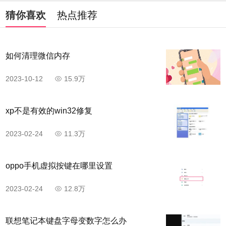
猜你喜欢
热点推荐
如何清理微信内存
2023-10-12
15.9万
xp不是有效的win32修复
2023-02-24
11.3万
oppo手机虚拟按键在哪里设置
2023-02-24
12.8万
联想笔记本键盘字母变数字怎么办