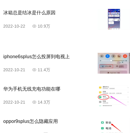
冰箱总是结冰是什么原因
2022-10-22
10.9万
iphone6splus怎么投屏到电视上
2022-10-21
11.4万
华为手机无线充电功能在哪
2022-10-21
14.3万
oppor9splus怎么隐藏应用