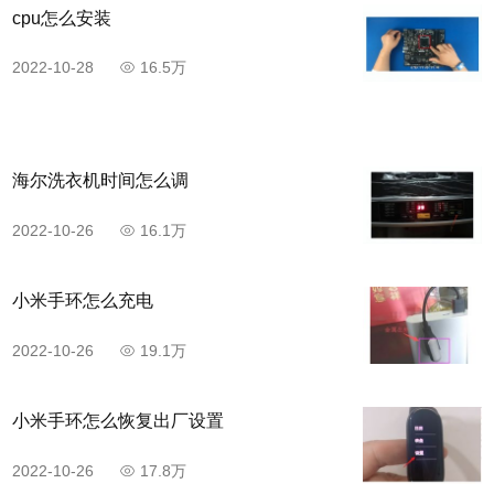
cpu怎么安装
2022-10-28
16.5万
海尔洗衣机时间怎么调
2022-10-26
16.1万
小米手环怎么充电
2022-10-26
19.1万
小米手环怎么恢复出厂设置
2022-10-26
17.8万