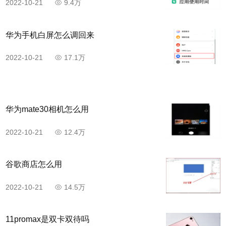
2022-10-21
9.4万
华为手机白屏怎么调回来
2022-10-21
17.1万
华为mate30相机怎么用
2022-10-21
12.4万
谷歌商店怎么用
2022-10-21
14.5万
11promax是双卡双待吗