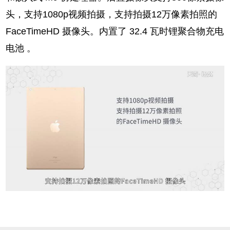
头，支持1080p视频拍摄，支持拍摄12万像素拍照的
FaceTimeHD 摄像头。内置了 32.4 瓦时锂聚合物充电
电池 。