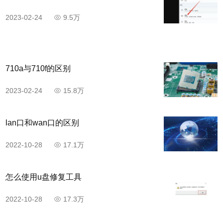
2023-02-24
9.5万
710a与710f的区别
2023-02-24
15.8万
lan口和wan口的区别
2022-10-28
17.1万
怎么使用u盘修复工具
2022-10-28
17.3万