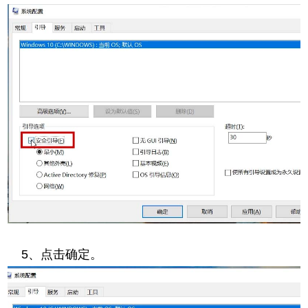
5、点击确定。