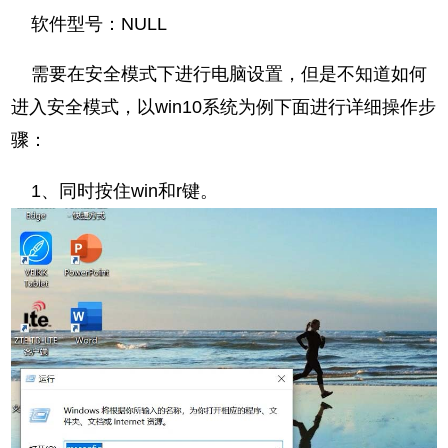
软件型号：NULL
需要在安全模式下进行电脑设置，但是不知道如何
进入安全模式，以win10系统为例下面进行详细操作步
骤：
1、同时按住win和r键。