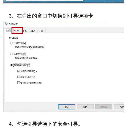
3、在弹出的窗口中切换到引导选项卡。
4、勾选引导选项下的安全引导。