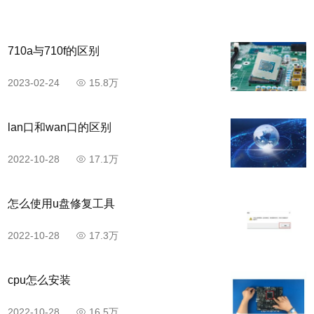
710a与710f的区别
2023-02-24
15.8万
lan口和wan口的区别
2022-10-28
17.1万
怎么使用u盘修复工具
2022-10-28
17.3万
cpu怎么安装
2022-10-28
16.5万