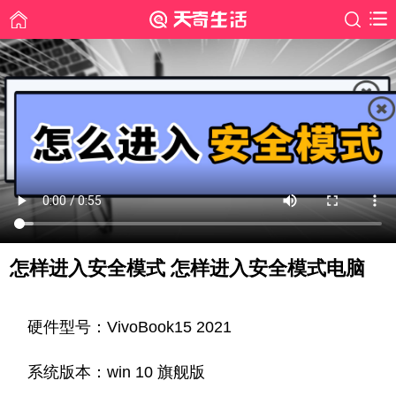
怎样进入安全模式 怎样进入安全模式电脑
时间: 2021-09-02
硬件型号：VivoBook15 2021
系统版本：win 10 旗舰版