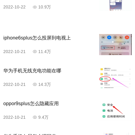
2022-10-22
10.9万
iphone6splus怎么投屏到电视上
2022-10-21
11.4万
华为手机无线充电功能在哪
2022-10-21
14.3万
oppor9splus怎么隐藏应用
2022-10-21
9.4万