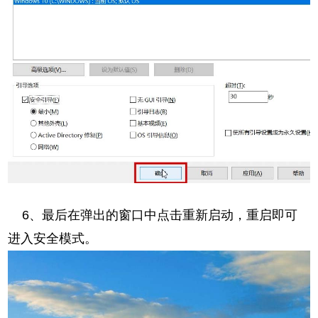
6、最后在弹出的窗口中点击重新启动，重启即可
进入安全模式。