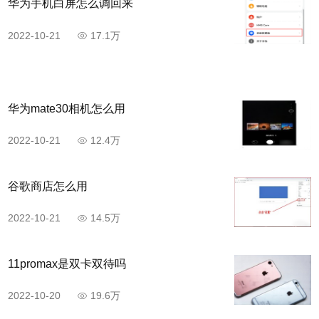
华为手机白屏怎么调回来
2022-10-21
17.1万
华为mate30相机怎么用
2022-10-21
12.4万
谷歌商店怎么用
2022-10-21
14.5万
11promax是双卡双待吗
2022-10-20
19.6万