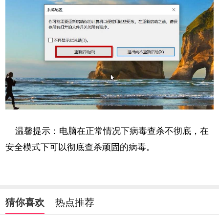
温馨提示：电脑在正常情况下病毒查杀不彻底，在
安全模式下可以彻底查杀顽固的病毒。
猜你喜欢
热点推荐