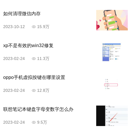
如何清理微信内存
2023-10-12
15.9万
xp不是有效的win32修复
2023-02-24
11.3万
oppo手机虚拟按键在哪里设置
2023-02-24
12.8万
联想笔记本键盘字母变数字怎么办
2023-02-24
9.5万