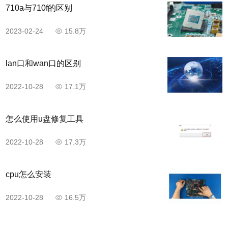
710a与710f的区别
2023-02-24
15.8万
lan口和wan口的区别
2022-10-28
17.1万
怎么使用u盘修复工具
2022-10-28
17.3万
cpu怎么安装
2022-10-28
16.5万