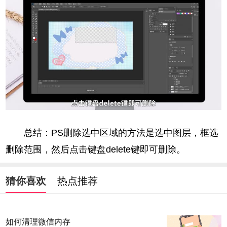
总结：PS删除选中区域的方法是选中图层，框选
删除范围，然后点击键盘delete键即可删除。
猜你喜欢
热点推荐
如何清理微信内存