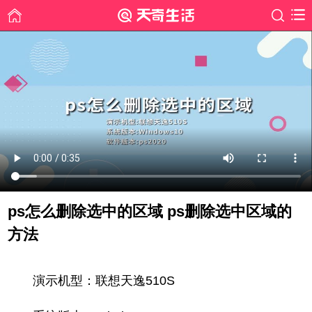
ps怎么删除选中的区域 ps删除选中区域的
方法
时间: 2021-12-03
演示机型：联想天逸510S