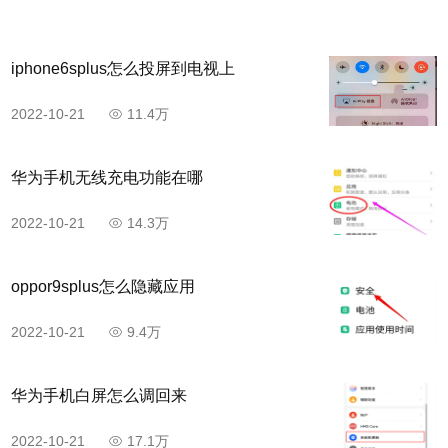
iphone6splus怎么投屏到电视上
2022-10-21
11.4万
华为手机无线充电功能在哪
2022-10-21
14.3万
oppor9splus怎么隐藏应用
2022-10-21
9.4万
华为手机白屏怎么调回来
2022-10-21
17.1万