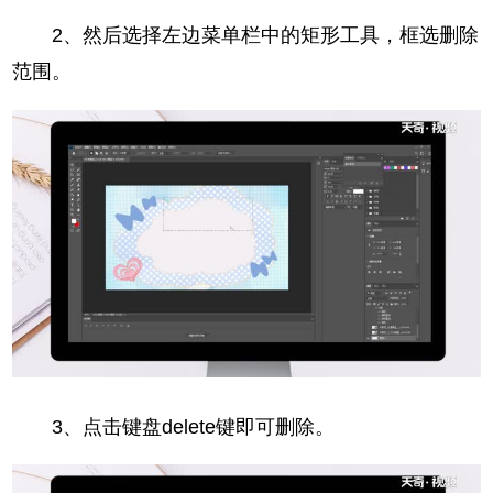
2、然后选择左边菜单栏中的矩形工具，框选删除
范围。
3、点击键盘delete键即可删除。