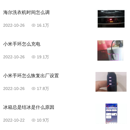
海尔洗衣机时间怎么调
2022-10-26
16.1万
小米手环怎么充电
2022-10-26
19.1万
小米手环怎么恢复出厂设置
2022-10-26
17.8万
冰箱总是结冰是什么原因
2022-10-22
10.9万