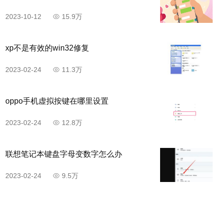
2023-10-12
15.9万
xp不是有效的win32修复
2023-02-24
11.3万
oppo手机虚拟按键在哪里设置
2023-02-24
12.8万
联想笔记本键盘字母变数字怎么办
2023-02-24
9.5万