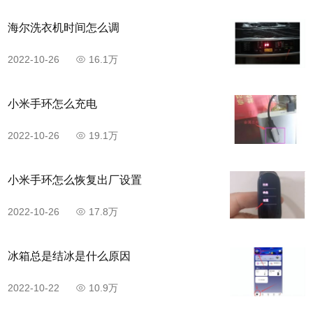
海尔洗衣机时间怎么调
2022-10-26
16.1万
小米手环怎么充电
2022-10-26
19.1万
小米手环怎么恢复出厂设置
2022-10-26
17.8万
冰箱总是结冰是什么原因
2022-10-22
10.9万