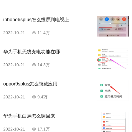
iphone6splus怎么投屏到电视上
2022-10-21
11.4万
华为手机无线充电功能在哪
2022-10-21
14.3万
oppor9splus怎么隐藏应用
2022-10-21
9.4万
华为手机白屏怎么调回来
2022-10-21
17.1万