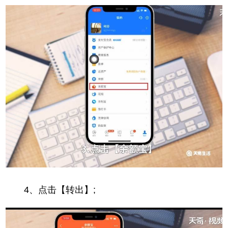
4、点击【转出】;