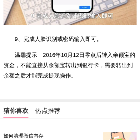
9、完成人脸识别或密码输入即可。
温馨提示：2016年10月12日零点后转入余额宝的
资金，不能直接从余额宝转出到银行卡，需要转出到
余额之后才能完成提现操作。
猜你喜欢
热点推荐
如何清理微信内存