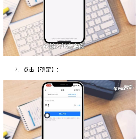
7、点击【确定】;