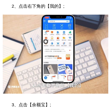
2、点击右下角的【我的】;
3、点击【余额宝】;