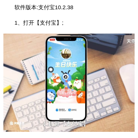
软件版本:支付宝10.2.38
1、打开【支付宝】;