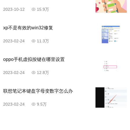
2023-10-12
15.9万
xp不是有效的win32修复
2023-02-24
11.3万
oppo手机虚拟按键在哪里设置
2023-02-24
12.8万
联想笔记本键盘字母变数字怎么办
2023-02-24
9.5万