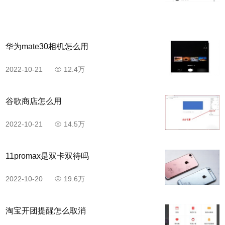
华为mate30相机怎么用
2022-10-21
12.4万
谷歌商店怎么用
2022-10-21
14.5万
11promax是双卡双待吗
2022-10-20
19.6万
淘宝开团提醒怎么取消