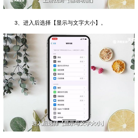
3、进入后选择【显示与文字大小】。