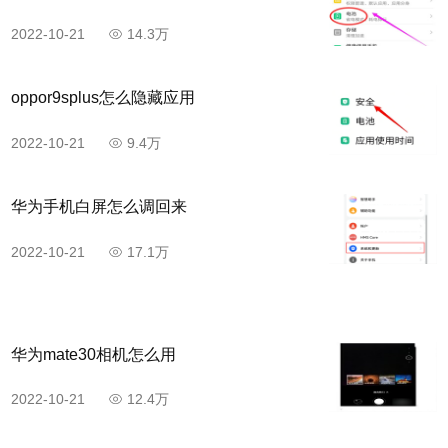
2022-10-21
14.3万
oppor9splus怎么隐藏应用
2022-10-21
9.4万
华为手机白屏怎么调回来
2022-10-21
17.1万
华为mate30相机怎么用
2022-10-21
12.4万