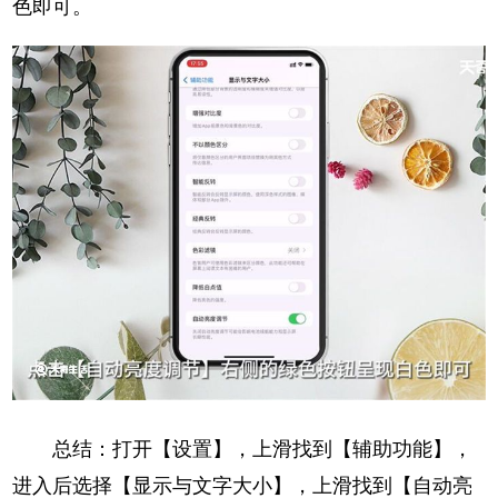
色即可。
总结：打开【设置】，上滑找到【辅助功能】，
进入后选择【显示与文字大小】，上滑找到【自动亮