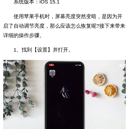
系统版本：iOS 15.1
使用苹果手机时，屏幕亮度突然变暗，是因为开
启了自动调节亮度，那么应该怎么恢复呢?接下来带来
详细的操作步骤。
1、找到【设置】并打开。