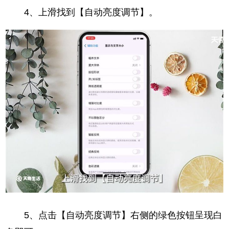
4、上滑找到【自动亮度调节】。
5、点击【自动亮度调节】右侧的绿色按钮呈现白