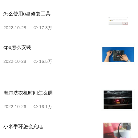
怎么使用u盘修复工具
2022-10-28
17.3万
cpu怎么安装
2022-10-28
16.5万
海尔洗衣机时间怎么调
2022-10-26
16.1万
小米手环怎么充电