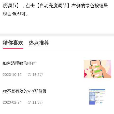
度调节】，点击【自动亮度调节】右侧的绿色按钮呈
现白色即可。
猜你喜欢
热点推荐
如何清理微信内存
2023-10-12
15.9万
xp不是有效的win32修复
2023-02-24
11.3万