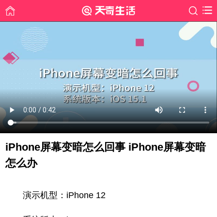
iPhone屏幕变暗怎么回事 iPhone屏幕变暗
怎么办
时间: 2022-01-05
演示机型：iPhone 12