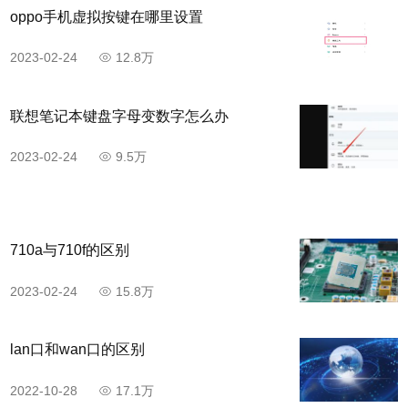
oppo手机虚拟按键在哪里设置
2023-02-24
12.8万
联想笔记本键盘字母变数字怎么办
2023-02-24
9.5万
710a与710f的区别
2023-02-24
15.8万
lan口和wan口的区别
2022-10-28
17.1万