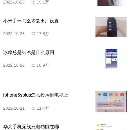
2022-10-26
19.1万
小米手环怎么恢复出厂设置
2022-10-26
17.8万
冰箱总是结冰是什么原因
2022-10-22
10.9万
iphone6splus怎么投屏到电视上
2022-10-21
11.4万
华为手机无线充电功能在哪