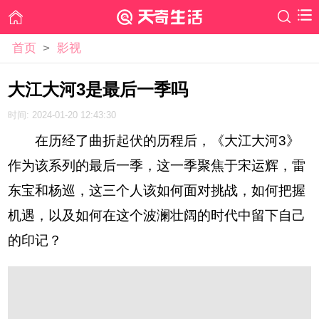
首页
>
影视
大江大河3是最后一季吗
时间: 2024-01-20 12:43:30
在历经了曲折起伏的历程后，《大江大河3》
作为该系列的最后一季，这一季聚焦于宋运辉，雷
东宝和杨巡，这三个人该如何面对挑战，如何把握
机遇，以及如何在这个波澜壮阔的时代中留下自己
的印记？