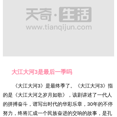
大江大河3是最后一季吗
《大江大河3》是最终季了。《大江大河3》指
的是《大江大河之岁月如歌》，该剧讲述了一代人
的拼搏奋斗，谱写出时代的华彩乐章，30年的不停
努力，终将汇成一个民族奋进的交响的故事，是孔