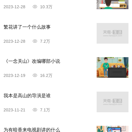
2023-12-28
10.3万
繁花讲了一个什么故事
2023-12-28
7.2万
《一念关山》改编哪部小说
2023-12-19
16.2万
我本是高山的导演是谁
2023-11-21
7.1万
为有暗香来电视剧讲的什么