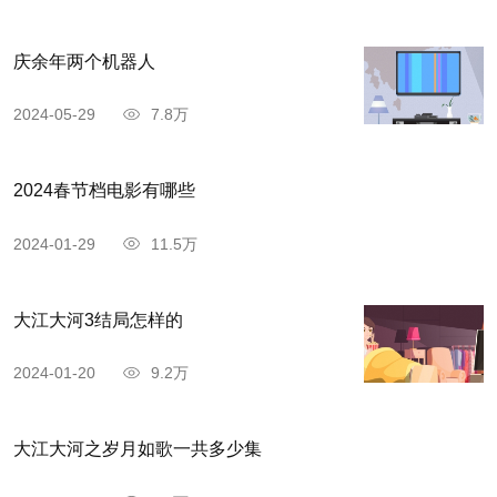
庆余年两个机器人
2024-05-29
7.8万
2024春节档电影有哪些
2024-01-29
11.5万
大江大河3结局怎样的
2024-01-20
9.2万
大江大河之岁月如歌一共多少集