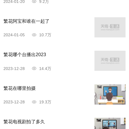
2024-01-20
9.2万
繁花阿宝和谁在一起了
2024-01-05
10.7万
繁花哪个台播出2023
2023-12-28
14.4万
繁花在哪里拍摄
2023-12-28
19.3万
繁花电视剧拍了多久