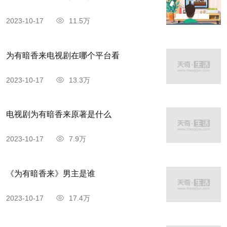
2023-10-17
11.5万
为有暗香来电视剧在哪个平台看
2023-10-17
13.3万
电视剧为有暗香来原著是什么
2023-10-17
7.9万
《为有暗香来》男主是谁
2023-10-17
17.4万