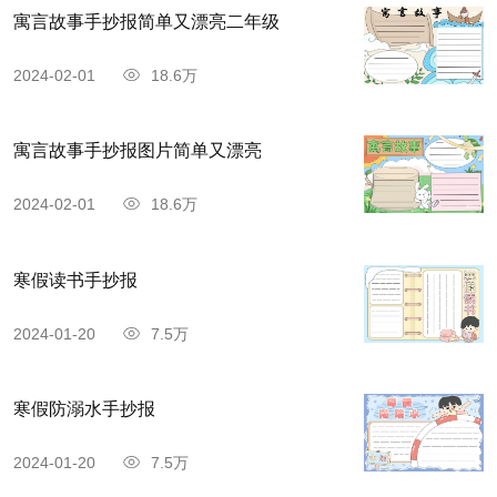
寓言故事手抄报简单又漂亮二年级
2024-02-01
18.6万
寓言故事手抄报图片简单又漂亮
2024-02-01
18.6万
寒假读书手抄报
2024-01-20
7.5万
寒假防溺水手抄报
2024-01-20
7.5万