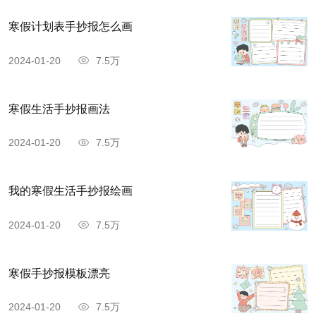
寒假计划表手抄报怎么画
2024-01-20
7.5万
寒假生活手抄报画法
2024-01-20
7.5万
我的寒假生活手抄报绘画
2024-01-20
7.5万
寒假手抄报模板漂亮
2024-01-20
7.5万