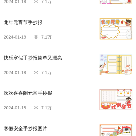
2024-01-18
7.1万
龙年元宵节手抄报
2024-01-18
7.1万
快乐寒假手抄报简单又漂亮
2024-01-18
7.1万
欢欢喜喜闹元宵手抄报
2024-01-18
7.1万
寒假安全手抄报图片