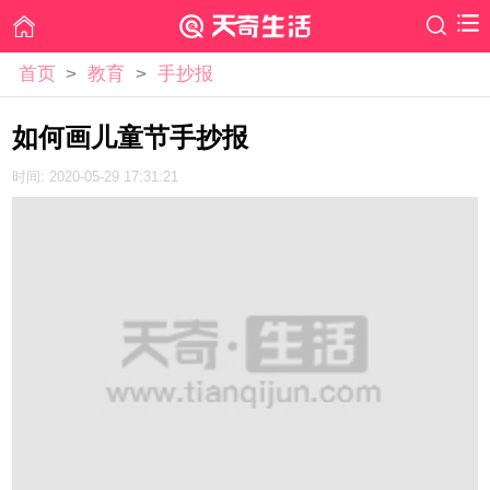
首页
>
教育
>
手抄报
如何画儿童节手抄报
时间: 2020-05-29 17:31:21