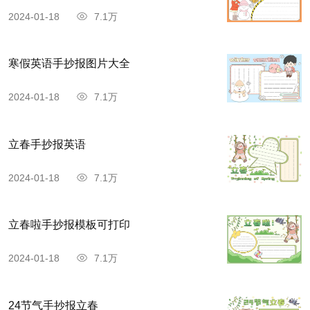
2024-01-18
7.1万
寒假英语手抄报图片大全
2024-01-18
7.1万
立春手抄报英语
2024-01-18
7.1万
立春啦手抄报模板可打印
2024-01-18
7.1万
24节气手抄报立春