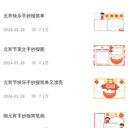
元宵快乐手抄报简单
2024-01-18
7.1万
元宵节英文手抄报图
2024-01-18
7.1万
元宵节快乐手抄报简单又漂亮
2024-01-18
7.1万
闹元宵手抄报简笔画