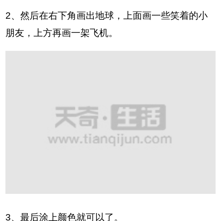
2、然后在右下角画出地球，上面画一些笑着的小
朋友，上方再画一架飞机。
3、最后涂上颜色就可以了。