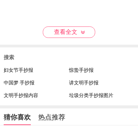
查看全文
搜索
妇女节手抄报
惊蛰手抄报
中国梦 手抄报
讲文明手抄报
文明手抄报内容
垃圾分类手抄报图片
猜你喜欢
热点推荐