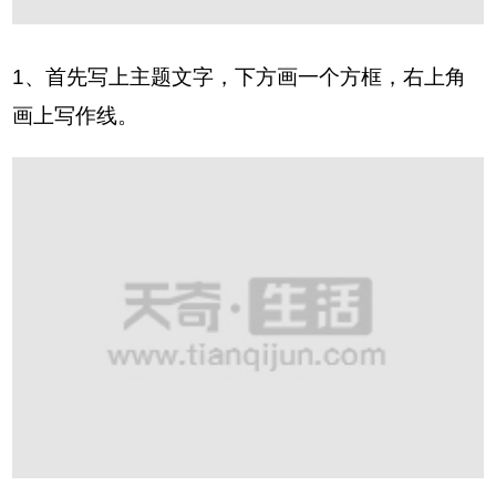
1、首先写上主题文字，下方画一个方框，右上角
画上写作线。