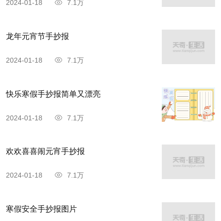
2024-01-18
7.1万
龙年元宵节手抄报
2024-01-18
7.1万
快乐寒假手抄报简单又漂亮
2024-01-18
7.1万
欢欢喜喜闹元宵手抄报
2024-01-18
7.1万
寒假安全手抄报图片