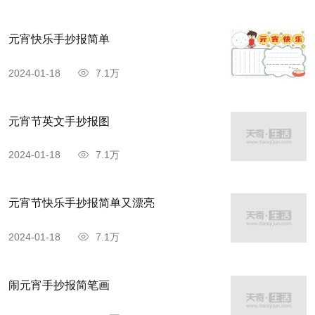
元宵快乐手抄报简单
2024-01-18
7.1万
元宵节英文手抄报图
2024-01-18
7.1万
元宵节快乐手抄报简单又漂亮
2024-01-18
7.1万
闹元宵手抄报简笔画