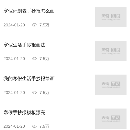
寒假计划表手抄报怎么画
2024-01-20
7.5万
寒假生活手抄报画法
2024-01-20
7.5万
我的寒假生活手抄报绘画
2024-01-20
7.5万
寒假手抄报模板漂亮
2024-01-20
7.5万