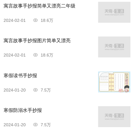
寓言故事手抄报简单又漂亮二年级
2024-02-01
18.6万
寓言故事手抄报图片简单又漂亮
2024-02-01
18.6万
寒假读书手抄报
2024-01-20
7.5万
寒假防溺水手抄报
2024-01-20
7.5万