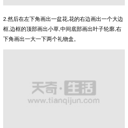
2.然后在左下角画出一盆花,花的右边画出一个大边
框,边框的顶部画出小草,中间底部画出叶子轮廓,右
下角画出一大一下两个礼物盒。