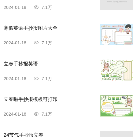
2024-01-18
7.1万
寒假英语手抄报图片大全
2024-01-18
7.1万
立春手抄报英语
2024-01-18
7.1万
立春啦手抄报模板可打印
2024-01-18
7.1万
24节气手抄报立春