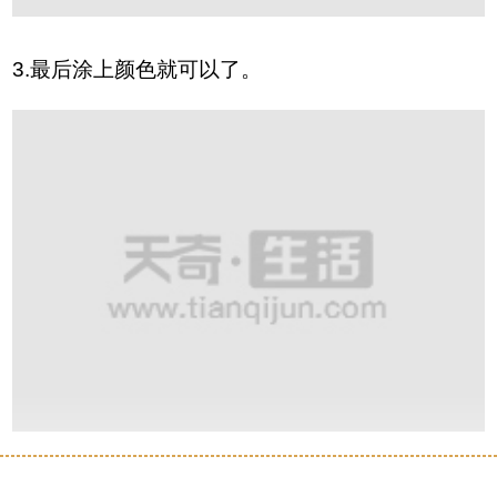
3.最后涂上颜色就可以了。