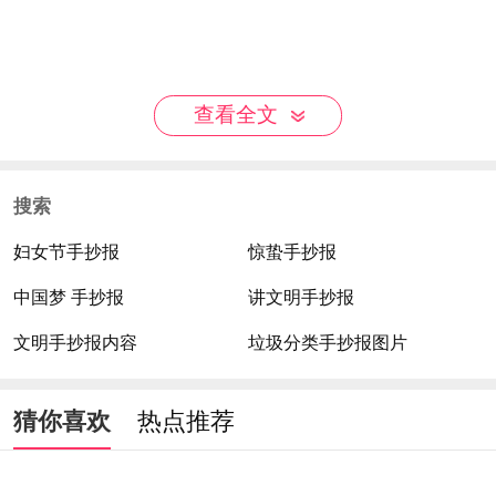
查看全文
搜索
妇女节手抄报
惊蛰手抄报
中国梦 手抄报
讲文明手抄报
文明手抄报内容
垃圾分类手抄报图片
猜你喜欢
热点推荐