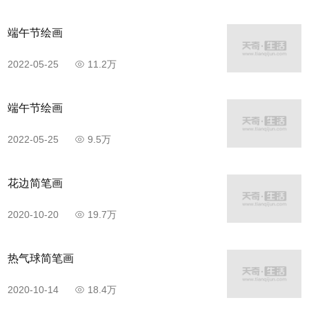
端午节绘画
2022-05-25
11.2万
端午节绘画
2022-05-25
9.5万
花边简笔画
2020-10-20
19.7万
热气球简笔画
2020-10-14
18.4万