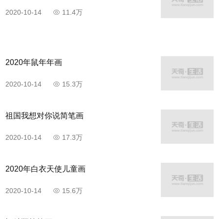
2020-10-14
11.4万
2020年鼠年年画
2020-10-14
15.3万
祖国我想对你说简笔画
2020-10-14
17.3万
2020年白衣天使儿童画
2020-10-14
15.6万