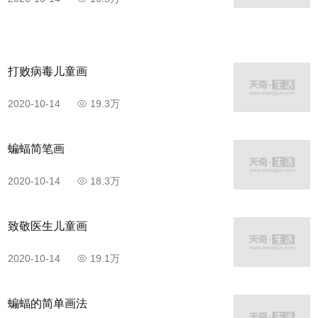
打败病毒儿童画
2020-10-14
19.3万
蝙蝠简笔画
2020-10-14
18.3万
致敬医生儿童画
2020-10-14
19.1万
蝙蝠的简单画法