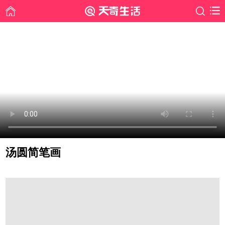
汤圆简笔画
时间: 2019-09-25