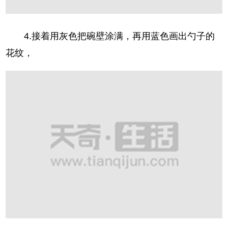
4.接着用灰色把碗壁涂满，再用蓝色画出勺子的
花纹，