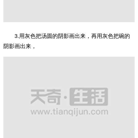
3.用灰色把汤圆的阴影画出来，再用灰色把碗的
阴影画出来，