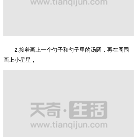
2.接着画上一个勺子和勺子里的汤圆，再在周围
画上小星星，