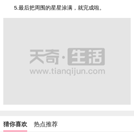
5.最后把周围的星星涂满，就完成啦。
猜你喜欢
热点推荐