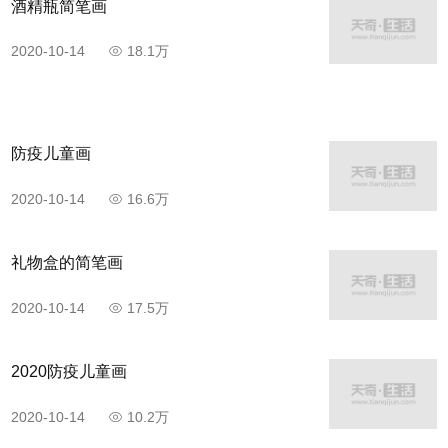
酒精瓶简笔画
2020-10-14
18.1万
防疫儿童画
2020-10-14
16.6万
礼物盒的简笔画
2020-10-14
17.5万
2020防疫儿童画
2020-10-14
10.2万