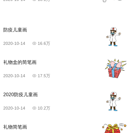
防疫儿童画
2020-10-14
16.6万
礼物盒的简笔画
2020-10-14
17.5万
2020防疫儿童画
2020-10-14
10.2万
礼物简笔画