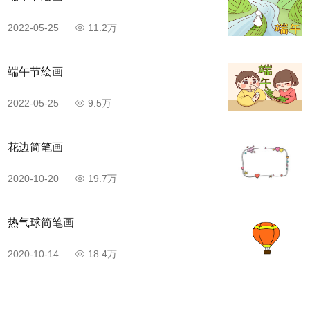
2022-05-25
11.2万
端午节绘画
2022-05-25
9.5万
花边简笔画
2020-10-20
19.7万
热气球简笔画
2020-10-14
18.4万