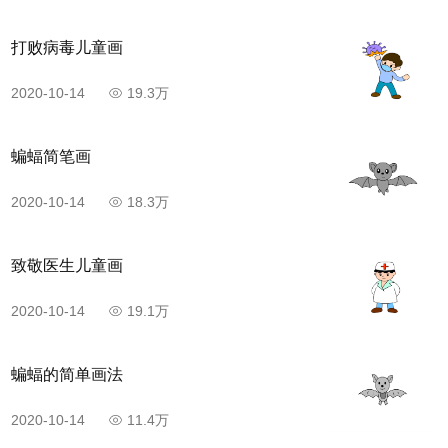
打败病毒儿童画
2020-10-14
19.3万
蝙蝠简笔画
2020-10-14
18.3万
致敬医生儿童画
2020-10-14
19.1万
蝙蝠的简单画法
2020-10-14
11.4万