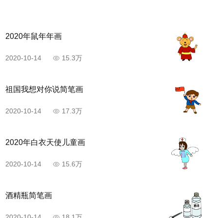
2020年鼠年年画
2020-10-14
15.3万
祖国我想对你说简笔画
2020-10-14
17.3万
2020年白衣天使儿童画
2020-10-14
15.6万
酒精瓶简笔画
2020-10-14
18.1万