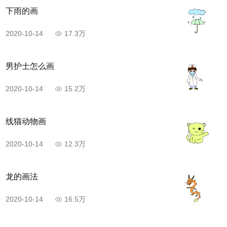
下雨的画
2020-10-14
17.3万
男护士怎么画
2020-10-14
15.2万
线猫动物画
2020-10-14
12.3万
龙的画法
2020-10-14
16.5万