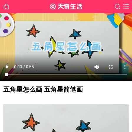
五角星怎么画 五角星简笔画
时间: 2019-12-11