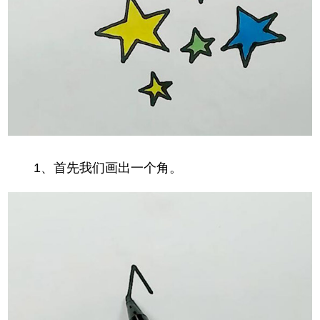
1、首先我们画出一个角。