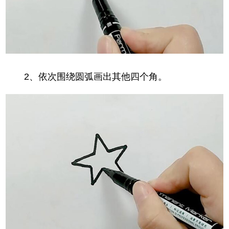
2、依次围绕圆弧画出其他四个角。