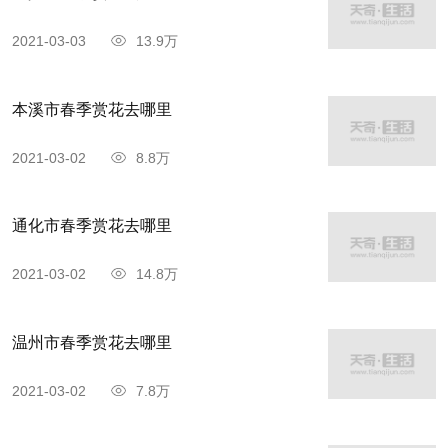
2021-03-03
13.9万
本溪市春季赏花去哪里
2021-03-02
8.8万
通化市春季赏花去哪里
2021-03-02
14.8万
温州市春季赏花去哪里
2021-03-02
7.8万