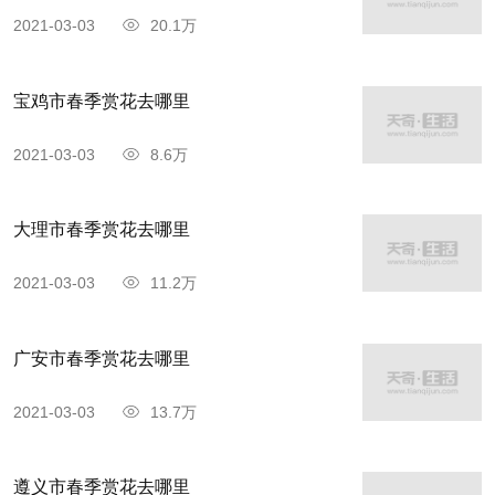
年，人去洞空……关于大、小皇姑厂干的一段佳话
2021-03-03
20.1万
却一直流传。
宝鸡市春季赏花去哪里
2021-03-03
8.6万
大理市春季赏花去哪里
2021-03-03
11.2万
广安市春季赏花去哪里
2021-03-03
13.7万
遵义市春季赏花去哪里