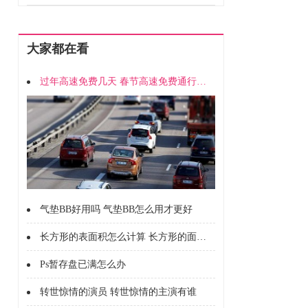
大家都在看
过年高速免费几天 春节高速免费通行时间
气垫BB好用吗 气垫BB怎么用才更好
长方形的表面积怎么计算 长方形的面积怎么计算的
Ps暂存盘已满怎么办
转世惊情的演员 转世惊情的主演有谁