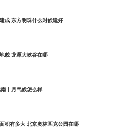
建成 东方明珠什么时候建好
地貌 龙潭大峡谷在哪
 越南十月气候怎么样
面积有多大 北京奥林匹克公园在哪