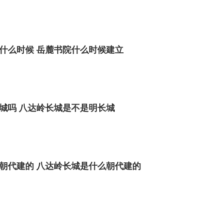
什么时候 岳麓书院什么时候建立
城吗 八达岭长城是不是明长城
朝代建的 八达岭长城是什么朝代建的