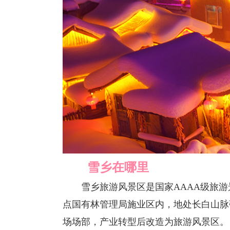
雪乡在哪里
雪乡旅游风景区是国家AAAA级旅游
点国有林管理局施业区内，地处长白山脉
场场部，产业转型后改造为旅游风景区。