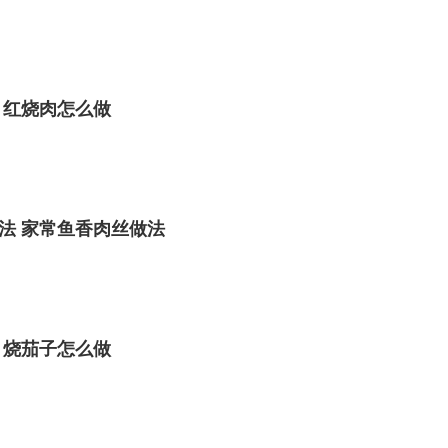
 红烧肉怎么做
法 家常鱼香肉丝做法
 烧茄子怎么做