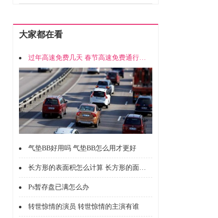
大家都在看
过年高速免费几天 春节高速免费通行时间
气垫BB好用吗 气垫BB怎么用才更好
长方形的表面积怎么计算 长方形的面积怎么计算的
Ps暂存盘已满怎么办
转世惊情的演员 转世惊情的主演有谁