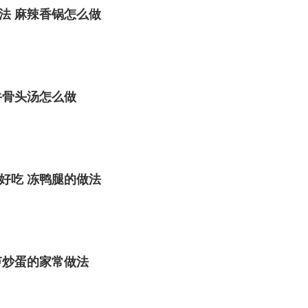
法 麻辣香锅怎么做
牛骨头汤怎么做
好吃 冻鸭腿的做法
芦炒蛋的家常做法