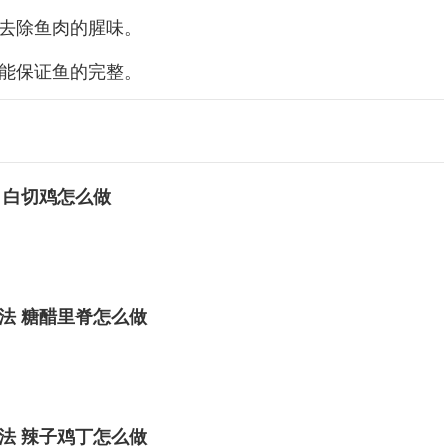
去除鱼肉的腥味。
能保证鱼的完整。
 白切鸡怎么做
法 糖醋里脊怎么做
法 辣子鸡丁怎么做