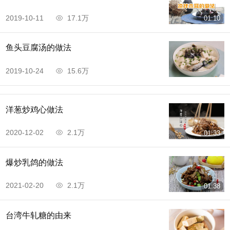
2019-10-11
17.1万
01:10
鱼头豆腐汤的做法
2019-10-24
15.6万
洋葱炒鸡心做法
2020-12-02
2.1万
01:33
爆炒乳鸽的做法
2021-02-20
2.1万
01:38
台湾牛轧糖的由来