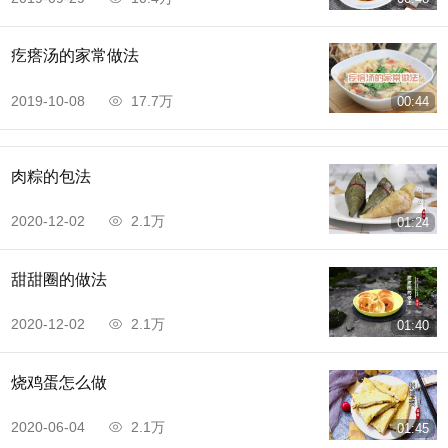
疙瘩汤的家常做法
2019-10-08
17.7万
00:44
肉粽的包法
2020-12-02
2.1万
01:24
甜甜圈的做法
2020-12-02
2.1万
01:40
烧鸡蛋怎么做
2020-06-04
2.1万
01:45