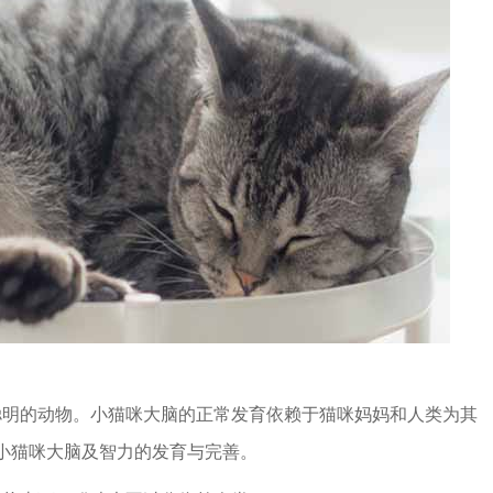
明的动物。小猫咪大脑的正常发育依赖于猫咪妈妈和人类为其
小猫咪大脑及智力的发育与完善。