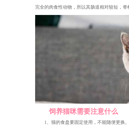
完全的肉食性动物，所以其肠道相对较短，脊
饲养猫咪需要注意什么
1、猫的食盘要固定使用，不能随便更换。