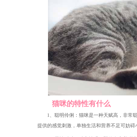
猫咪的特性有什么
1、聪明伶俐：猫咪是一种天赋高，非常聪
提供的感觉刺激，单独生活和营养不足可妨碍